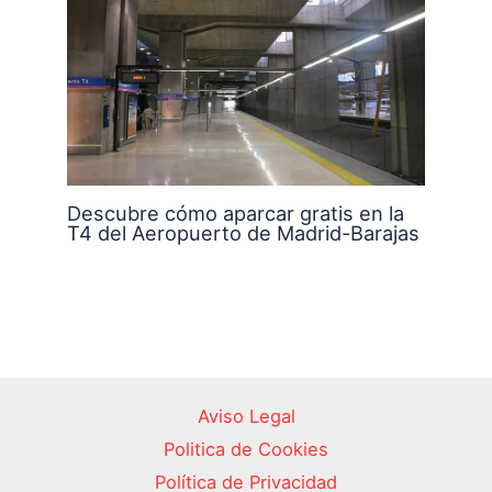
Descubre cómo aparcar gratis en la
T4 del Aeropuerto de Madrid-Barajas
Aviso Legal
Politica de Cookies
Política de Privacidad