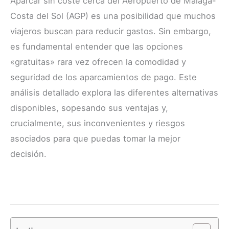
Aparcar sin coste cerca del Aeropuerto de Málaga-
Costa del Sol (AGP) es una posibilidad que muchos
viajeros buscan para reducir gastos. Sin embargo,
es fundamental entender que las opciones
«gratuitas» rara vez ofrecen la comodidad y
seguridad de los aparcamientos de pago. Este
análisis detallado explora las diferentes alternativas
disponibles, sopesando sus ventajas y,
crucialmente, sus inconvenientes y riesgos
asociados para que puedas tomar la mejor
decisión.