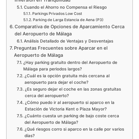
Cuando el Ahorro no Compensa el Riesgo
Parkings Privados Low Cost
Parking de Larga Estancia de Aena (P3)
Comparativa de Opciones de Aparcamiento Cerca
del Aeropuerto de Málaga
Análisis Detallado de Ventajas y Desventajas
Preguntas Frecuentes sobre Aparcar en el
Aeropuerto de Málaga
¿Hay parking gratuito dentro del Aeropuerto de
Málaga para periodos largos?
¿Cuál es la opción gratuita más cercana al
aeropuerto para dejar el coche?
¿Es seguro dejar el coche en las zonas gratuitas
cerca del aeropuerto?
¿Cómo puedo ir al aeropuerto si aparco en la
Estación de Victoria Kent o Plaza Mayor?
¿Cuánto cuesta un parking de bajo coste cerca
del Aeropuerto de Málaga?
¿Qué riesgos corro si aparco en la calle por varios
días?