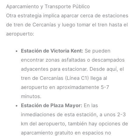
Aparcamiento y Transporte Público
Otra estrategia implica aparcar cerca de estaciones
de tren de Cercanías y luego tomar el tren hasta el
aeropuerto:
Estación de Victoria Kent:
Se pueden
encontrar zonas asfaltadas o descampados
adyacentes para estacionar. Desde aquí, el
tren de Cercanías (Línea C1) llega al
aeropuerto en aproximadamente 5-7
minutos.
Estación de Plaza Mayor:
En las
inmediaciones de esta estación, a unos 2-3
km del aeropuerto, también hay opciones de
aparcamiento gratuito en espacios no