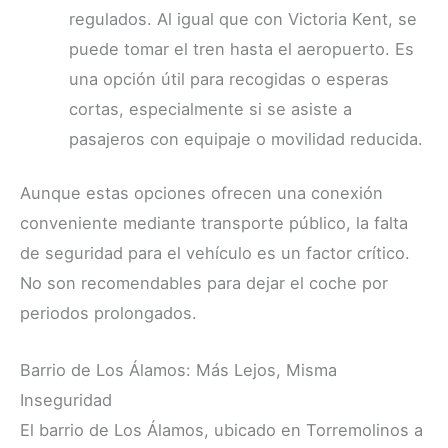
regulados. Al igual que con Victoria Kent, se
puede tomar el tren hasta el aeropuerto. Es
una opción útil para recogidas o esperas
cortas, especialmente si se asiste a
pasajeros con equipaje o movilidad reducida.
Aunque estas opciones ofrecen una conexión
conveniente mediante transporte público, la falta
de seguridad para el vehículo es un factor crítico.
No son recomendables para dejar el coche por
periodos prolongados.
Barrio de Los Álamos: Más Lejos, Misma
Inseguridad
El barrio de Los Álamos, ubicado en Torremolinos a