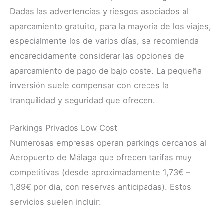
Dadas las advertencias y riesgos asociados al
aparcamiento gratuito, para la mayoría de los viajes,
especialmente los de varios días, se recomienda
encarecidamente considerar las opciones de
aparcamiento de pago de bajo coste. La pequeña
inversión suele compensar con creces la
tranquilidad y seguridad que ofrecen.
Parkings Privados Low Cost
Numerosas empresas operan parkings cercanos al
Aeropuerto de Málaga que ofrecen tarifas muy
competitivas (desde aproximadamente 1,73€ –
1,89€ por día, con reservas anticipadas). Estos
servicios suelen incluir: