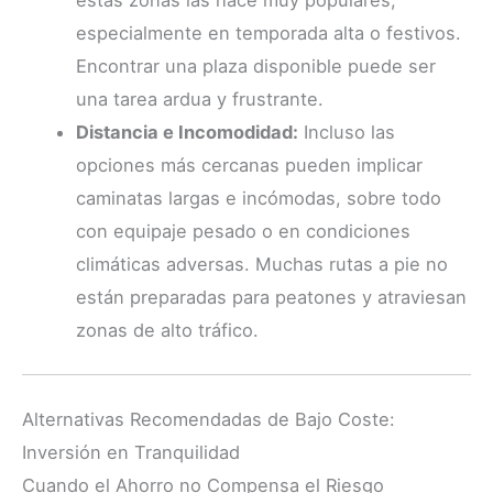
estas zonas las hace muy populares,
especialmente en temporada alta o festivos.
Encontrar una plaza disponible puede ser
una tarea ardua y frustrante.
Distancia e Incomodidad:
Incluso las
opciones más cercanas pueden implicar
caminatas largas e incómodas, sobre todo
con equipaje pesado o en condiciones
climáticas adversas. Muchas rutas a pie no
están preparadas para peatones y atraviesan
zonas de alto tráfico.
Alternativas Recomendadas de Bajo Coste:
Inversión en Tranquilidad
Cuando el Ahorro no Compensa el Riesgo