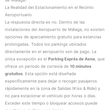
de Málaga?
La Realidad del Estacionamiento en el Recinto
Aeroportuario
La respuesta directa es no. Dentro de las
instalaciones del Aeropuerto de Málaga, no existen
opciones de aparcamiento gratuito para estancias
prolongadas. Todos los parkings ubicados
directamente en el aeropuerto son de pago. La
única excepción es el
Parking Exprés de Aena
, que
ofrece un periodo de cortesía de
10 minutos
gratuitos
. Esta opción está diseñada
específicamente para dejar o recoger pasajeros
rápidamente en la zona de Salidas (Kiss & Ride) y
no para estacionar el vehículo por horas o días.
Exceder este tiempo o bloquear accesos puede