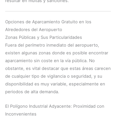
resultar en multas y sanciones.
Opciones de Aparcamiento Gratuito en los
Alrededores del Aeropuerto
Zonas Públicas y Sus Particularidades
Fuera del perímetro inmediato del aeropuerto,
existen algunas zonas donde es posible encontrar
aparcamiento sin coste en la vía pública. No
obstante, es vital destacar que estas áreas carecen
de cualquier tipo de vigilancia o seguridad, y su
disponibilidad es muy variable, especialmente en
periodos de alta demanda.
El Polígono Industrial Adyacente: Proximidad con
Inconvenientes