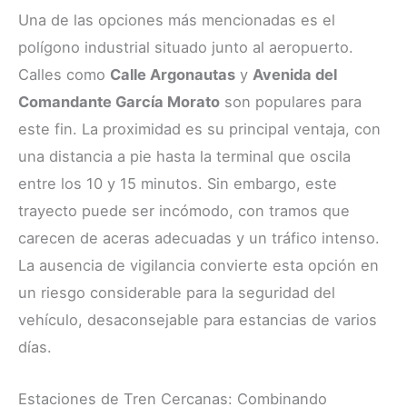
Una de las opciones más mencionadas es el
polígono industrial situado junto al aeropuerto.
Calles como
Calle Argonautas
y
Avenida del
Comandante García Morato
son populares para
este fin. La proximidad es su principal ventaja, con
una distancia a pie hasta la terminal que oscila
entre los 10 y 15 minutos. Sin embargo, este
trayecto puede ser incómodo, con tramos que
carecen de aceras adecuadas y un tráfico intenso.
La ausencia de vigilancia convierte esta opción en
un riesgo considerable para la seguridad del
vehículo, desaconsejable para estancias de varios
días.
Estaciones de Tren Cercanas: Combinando