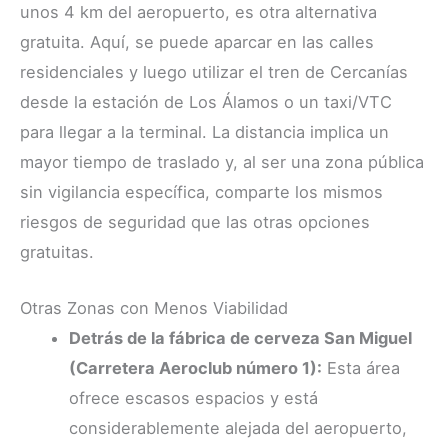
unos 4 km del aeropuerto, es otra alternativa
gratuita. Aquí, se puede aparcar en las calles
residenciales y luego utilizar el tren de Cercanías
desde la estación de Los Álamos o un taxi/VTC
para llegar a la terminal. La distancia implica un
mayor tiempo de traslado y, al ser una zona pública
sin vigilancia específica, comparte los mismos
riesgos de seguridad que las otras opciones
gratuitas.
Otras Zonas con Menos Viabilidad
Detrás de la fábrica de cerveza San Miguel
(Carretera Aeroclub número 1):
Esta área
ofrece escasos espacios y está
considerablemente alejada del aeropuerto,