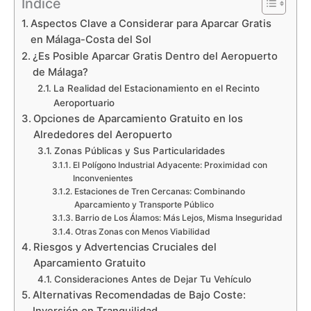
Indice
Aspectos Clave a Considerar para Aparcar Gratis
en Málaga-Costa del Sol
¿Es Posible Aparcar Gratis Dentro del Aeropuerto
de Málaga?
La Realidad del Estacionamiento en el Recinto
Aeroportuario
Opciones de Aparcamiento Gratuito en los
Alrededores del Aeropuerto
Zonas Públicas y Sus Particularidades
El Polígono Industrial Adyacente: Proximidad con
Inconvenientes
Estaciones de Tren Cercanas: Combinando
Aparcamiento y Transporte Público
Barrio de Los Álamos: Más Lejos, Misma Inseguridad
Otras Zonas con Menos Viabilidad
Riesgos y Advertencias Cruciales del
Aparcamiento Gratuito
Consideraciones Antes de Dejar Tu Vehículo
Alternativas Recomendadas de Bajo Coste:
Inversión en Tranquilidad