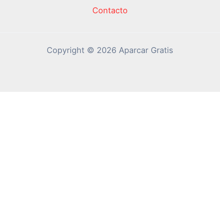
Contacto
Copyright © 2026 Aparcar Gratis