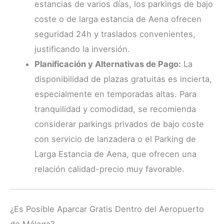
estancias de varios días, los parkings de bajo
coste o de larga estancia de Aena ofrecen
seguridad 24h y traslados convenientes,
justificando la inversión.
Planificación y Alternativas de Pago:
La
disponibilidad de plazas gratuitas es incierta,
especialmente en temporadas altas. Para
tranquilidad y comodidad, se recomienda
considerar parkings privados de bajo coste
con servicio de lanzadera o el Parking de
Larga Estancia de Aena, que ofrecen una
relación calidad-precio muy favorable.
¿Es Posible Aparcar Gratis Dentro del Aeropuerto