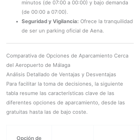
minutos (de 07:00 a 00:00) y bajo demanda
(de 00:00 a 07:00).
Seguridad y Vigilancia:
Ofrece la tranquilidad
de ser un parking oficial de Aena.
Comparativa de Opciones de Aparcamiento Cerca
del Aeropuerto de Málaga
Análisis Detallado de Ventajas y Desventajas
Para facilitar la toma de decisiones, la siguiente
tabla resume las características clave de las
diferentes opciones de aparcamiento, desde las
gratuitas hasta las de bajo coste.
Opción de