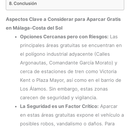
Conclusión
Aspectos Clave a Considerar para Aparcar Gratis
en Málaga-Costa del Sol
Opciones Cercanas pero con Riesgos:
Las
principales áreas gratuitas se encuentran en
el polígono industrial adyacente (Calles
Argonautas, Comandante García Morato) y
cerca de estaciones de tren como Victoria
Kent o Plaza Mayor, así como en el barrio de
Los Álamos. Sin embargo, estas zonas
carecen de seguridad y vigilancia.
La Seguridad es un Factor Crítico:
Aparcar
en estas áreas gratuitas expone el vehículo a
posibles robos, vandalismo o daños. Para