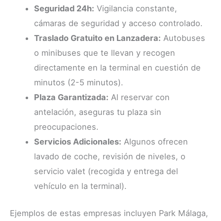
Seguridad 24h:
Vigilancia constante,
cámaras de seguridad y acceso controlado.
Traslado Gratuito en Lanzadera:
Autobuses
o minibuses que te llevan y recogen
directamente en la terminal en cuestión de
minutos (2-5 minutos).
Plaza Garantizada:
Al reservar con
antelación, aseguras tu plaza sin
preocupaciones.
Servicios Adicionales:
Algunos ofrecen
lavado de coche, revisión de niveles, o
servicio valet (recogida y entrega del
vehículo en la terminal).
Ejemplos de estas empresas incluyen Park Málaga,