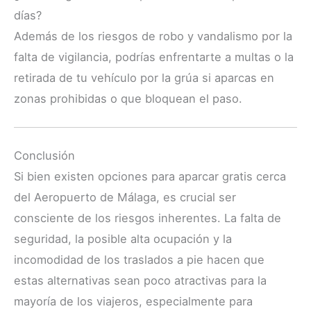
días?
Además de los riesgos de robo y vandalismo por la
falta de vigilancia, podrías enfrentarte a multas o la
retirada de tu vehículo por la grúa si aparcas en
zonas prohibidas o que bloquean el paso.
Conclusión
Si bien existen opciones para aparcar gratis cerca
del Aeropuerto de Málaga, es crucial ser
consciente de los riesgos inherentes. La falta de
seguridad, la posible alta ocupación y la
incomodidad de los traslados a pie hacen que
estas alternativas sean poco atractivas para la
mayoría de los viajeros, especialmente para