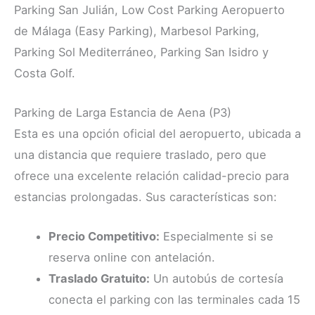
Parking San Julián, Low Cost Parking Aeropuerto
de Málaga (Easy Parking), Marbesol Parking,
Parking Sol Mediterráneo, Parking San Isidro y
Costa Golf.
Parking de Larga Estancia de Aena (P3)
Esta es una opción oficial del aeropuerto, ubicada a
una distancia que requiere traslado, pero que
ofrece una excelente relación calidad-precio para
estancias prolongadas. Sus características son:
Precio Competitivo:
Especialmente si se
reserva online con antelación.
Traslado Gratuito:
Un autobús de cortesía
conecta el parking con las terminales cada 15