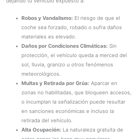
dejando tu vehículo expuesto a:
Robos y Vandalismo:
El riesgo de que el
coche sea forzado, robado o sufra daños
materiales es elevado.
Daños por Condiciones Climáticas:
Sin
protección, el vehículo queda a merced del
sol, lluvia, granizo u otros fenómenos
meteorológicos.
Multas y Retirada por Grúa:
Aparcar en
zonas no habilitadas, que bloqueen accesos,
o incumplan la señalización puede resultar
en sanciones económicas e incluso la
retirada del vehículo.
Alta Ocupación:
La naturaleza gratuita de