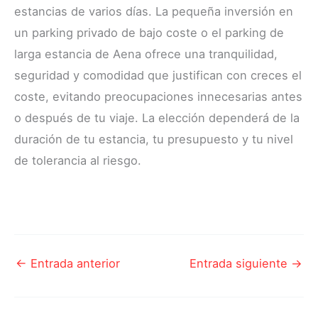
estancias de varios días. La pequeña inversión en
un parking privado de bajo coste o el parking de
larga estancia de Aena ofrece una tranquilidad,
seguridad y comodidad que justifican con creces el
coste, evitando preocupaciones innecesarias antes
o después de tu viaje. La elección dependerá de la
duración de tu estancia, tu presupuesto y tu nivel
de tolerancia al riesgo.
←
Entrada anterior
Entrada siguiente
→