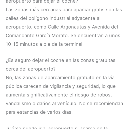
aeropuerto para dejar el coche?
Las zonas más cercanas para aparcar gratis son las
calles del polígono industrial adyacente al
aeropuerto, como Calle Argonautas y Avenida del
Comandante García Morato. Se encuentran a unos
10-15 minutos a pie de la terminal.
¿Es seguro dejar el coche en las zonas gratuitas
cerca del aeropuerto?
No, las zonas de aparcamiento gratuito en la vía
pública carecen de vigilancia y seguridad, lo que
aumenta significativamente el riesgo de robos,
vandalismo o daños al vehículo. No se recomiendan
para estancias de varios días.
¿Cómo puedo ir al aeropuerto si aparco en la