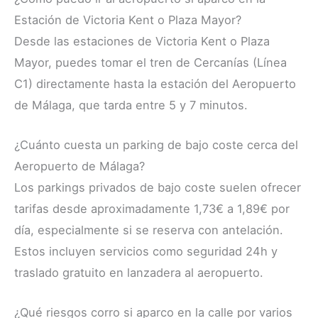
Estación de Victoria Kent o Plaza Mayor?
Desde las estaciones de Victoria Kent o Plaza
Mayor, puedes tomar el tren de Cercanías (Línea
C1) directamente hasta la estación del Aeropuerto
de Málaga, que tarda entre 5 y 7 minutos.
¿Cuánto cuesta un parking de bajo coste cerca del
Aeropuerto de Málaga?
Los parkings privados de bajo coste suelen ofrecer
tarifas desde aproximadamente 1,73€ a 1,89€ por
día, especialmente si se reserva con antelación.
Estos incluyen servicios como seguridad 24h y
traslado gratuito en lanzadera al aeropuerto.
¿Qué riesgos corro si aparco en la calle por varios