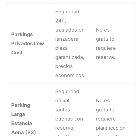
Seguridad
24h,
traslados en
No es
Parkings
lanzadera,
gratuito,
Privados Low
plaza
requiere
Cost
garantizada,
reserva.
precios
económicos.
Seguridad
oficial,
No es
Parking
tarifas
gratuito,
Larga
buenas con
requiere
Estancia
reserva,
planificación
Aena (P3)