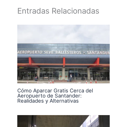
Entradas Relacionadas
Cómo Aparcar Gratis Cerca del
Aeropuerto de Santander:
Realidades y Alternativas