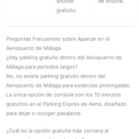
shuttle
de shuttle.
gratuito.
Preguntas Frecuentes sobre Aparcar en el
Aeropuerto de Málaga
¿Hay parking gratuito dentro del Aeropuerto de
Málaga para periodos largos?
No, no existe parking gratuito dentro del
Aeropuerto de Málaga para estancias prolongadas.
La única opción de cortesía son los 10 minutos
gratuitos en el Parking Exprés de Aena, diseñado
para dejar o recoger pasajeros.
¿Cuál es la opción gratuita más cercana al