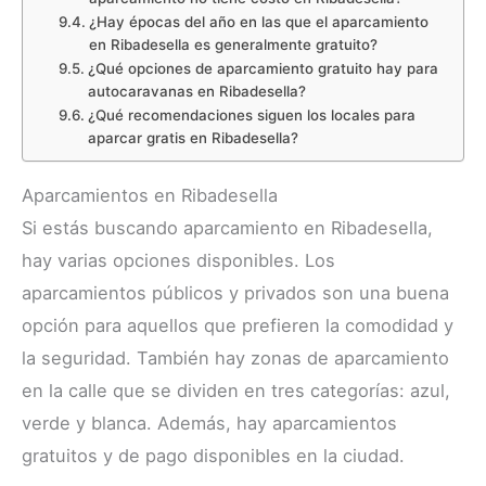
¿Hay épocas del año en las que el aparcamiento
en Ribadesella es generalmente gratuito?
¿Qué opciones de aparcamiento gratuito hay para
autocaravanas en Ribadesella?
¿Qué recomendaciones siguen los locales para
aparcar gratis en Ribadesella?
Aparcamientos en Ribadesella
Si estás buscando aparcamiento en Ribadesella,
hay varias opciones disponibles. Los
aparcamientos públicos y privados son una buena
opción para aquellos que prefieren la comodidad y
la seguridad. También hay zonas de aparcamiento
en la calle que se dividen en tres categorías: azul,
verde y blanca. Además, hay aparcamientos
gratuitos y de pago disponibles en la ciudad.