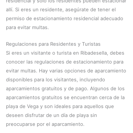
residencial y solo los residentes pueden estacionar
allí. Si eres un residente, asegúrate de tener el
permiso de estacionamiento residencial adecuado
para evitar multas.
Regulaciones para Residentes y Turistas
Si eres un visitante o turista en Ribadesella, debes
conocer las regulaciones de estacionamiento para
evitar multas. Hay varias opciones de aparcamiento
disponibles para los visitantes, incluyendo
aparcamientos gratuitos y de pago. Algunos de los
aparcamientos gratuitos se encuentran cerca de la
playa de Vega y son ideales para aquellos que
deseen disfrutar de un día de playa sin
preocuparse por el aparcamiento.