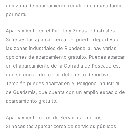
una zona de aparcamiento regulado con una tarifa
por hora.
Aparcamiento en el Puerto y Zonas Industriales
Si necesitas aparcar cerca del puerto deportivo o
las zonas industriales de Ribadesella, hay varias
opciones de aparcamiento gratuito. Puedes aparcar
en el aparcamiento de la Cofradía de Pescadores,
que se encuentra cerca del puerto deportivo.
También puedes aparcar en el Polígono Industrial
de Guadamía, que cuenta con un amplio espacio de
aparcamiento gratuito.
Aparcamiento cerca de Servicios Públicos
Si necesitas aparcar cerca de servicios públicos