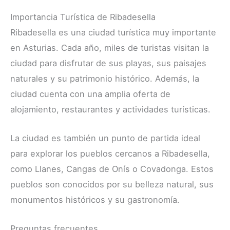
Importancia Turística de Ribadesella
Ribadesella es una ciudad turística muy importante
en Asturias. Cada año, miles de turistas visitan la
ciudad para disfrutar de sus playas, sus paisajes
naturales y su patrimonio histórico. Además, la
ciudad cuenta con una amplia oferta de
alojamiento, restaurantes y actividades turísticas.
La ciudad es también un punto de partida ideal
para explorar los pueblos cercanos a Ribadesella,
como Llanes, Cangas de Onís o Covadonga. Estos
pueblos son conocidos por su belleza natural, sus
monumentos históricos y su gastronomía.
Preguntas frecuentes