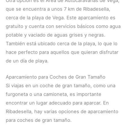
Otra opción es el Área de Autocaravanas de Vega,
que se encuentra a unos 7 km de Ribadesella,
cerca de la playa de Vega. Este aparcamiento es
gratuito y cuenta con servicios básicos como agua
potable y vaciado de aguas grises y negras.
También está ubicado cerca de la playa, lo que lo
hace perfecto para aquellos que quieran disfrutar
de un día de playa.
Aparcamiento para Coches de Gran Tamaño
Si viajas en un coche de gran tamaño, como una
furgoneta o una camioneta, es importante
encontrar un lugar adecuado para aparcar. En
Ribadesella, hay varias opciones de aparcamiento
para coches de gran tamaño.