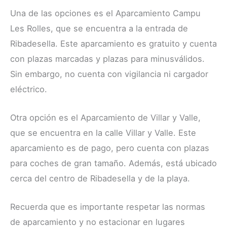
Una de las opciones es el Aparcamiento Campu
Les Rolles, que se encuentra a la entrada de
Ribadesella. Este aparcamiento es gratuito y cuenta
con plazas marcadas y plazas para minusválidos.
Sin embargo, no cuenta con vigilancia ni cargador
eléctrico.
Otra opción es el Aparcamiento de Villar y Valle,
que se encuentra en la calle Villar y Valle. Este
aparcamiento es de pago, pero cuenta con plazas
para coches de gran tamaño. Además, está ubicado
cerca del centro de Ribadesella y de la playa.
Recuerda que es importante respetar las normas
de aparcamiento y no estacionar en lugares