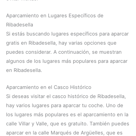
Aparcamiento en Lugares Específicos de
Ribadesella
Si estás buscando lugares específicos para aparcar
gratis en Ribadesella, hay varias opciones que
puedes considerar. A continuación, se muestran
algunos de los lugares más populares para aparcar
en Ribadesella.
Aparcamiento en el Casco Histórico
Si deseas visitar el casco histórico de Ribadesella,
hay varios lugares para aparcar tu coche. Uno de
los lugares más populares es el aparcamiento en la
calle Villar y Valle, que es gratuito. También puedes
aparcar en la calle Marqués de Argüelles, que es