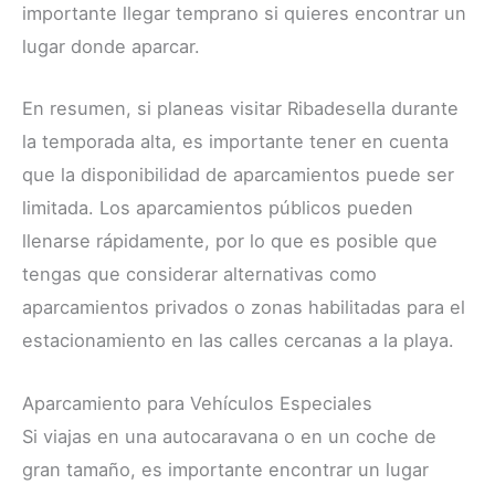
importante llegar temprano si quieres encontrar un
lugar donde aparcar.
En resumen, si planeas visitar Ribadesella durante
la temporada alta, es importante tener en cuenta
que la disponibilidad de aparcamientos puede ser
limitada. Los aparcamientos públicos pueden
llenarse rápidamente, por lo que es posible que
tengas que considerar alternativas como
aparcamientos privados o zonas habilitadas para el
estacionamiento en las calles cercanas a la playa.
Aparcamiento para Vehículos Especiales
Si viajas en una autocaravana o en un coche de
gran tamaño, es importante encontrar un lugar