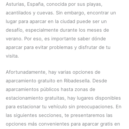
Asturias, España, conocida por sus playas,
acantilados y cuevas. Sin embargo, encontrar un
lugar para aparcar en la ciudad puede ser un
desafío, especialmente durante los meses de
verano. Por eso, es importante saber dónde
aparcar para evitar problemas y disfrutar de tu
visita.
Afortunadamente, hay varias opciones de
aparcamiento gratuito en Ribadesella. Desde
aparcamientos públicos hasta zonas de
estacionamiento gratuitas, hay lugares disponibles
para estacionar tu vehículo sin preocupaciones. En
las siguientes secciones, te presentaremos las
opciones más convenientes para aparcar gratis en