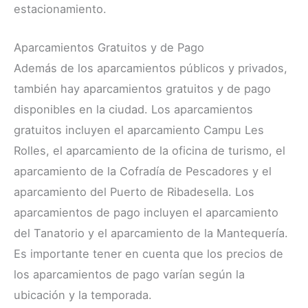
estacionamiento.
Aparcamientos Gratuitos y de Pago
Además de los aparcamientos públicos y privados,
también hay aparcamientos gratuitos y de pago
disponibles en la ciudad. Los aparcamientos
gratuitos incluyen el aparcamiento Campu Les
Rolles, el aparcamiento de la oficina de turismo, el
aparcamiento de la Cofradía de Pescadores y el
aparcamiento del Puerto de Ribadesella. Los
aparcamientos de pago incluyen el aparcamiento
del Tanatorio y el aparcamiento de la Mantequería.
Es importante tener en cuenta que los precios de
los aparcamientos de pago varían según la
ubicación y la temporada.