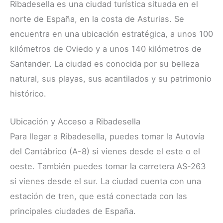
Ribadesella es una ciudad turística situada en el
norte de España, en la costa de Asturias. Se
encuentra en una ubicación estratégica, a unos 100
kilómetros de Oviedo y a unos 140 kilómetros de
Santander. La ciudad es conocida por su belleza
natural, sus playas, sus acantilados y su patrimonio
histórico.
Ubicación y Acceso a Ribadesella
Para llegar a Ribadesella, puedes tomar la Autovía
del Cantábrico (A-8) si vienes desde el este o el
oeste. También puedes tomar la carretera AS-263
si vienes desde el sur. La ciudad cuenta con una
estación de tren, que está conectada con las
principales ciudades de España.