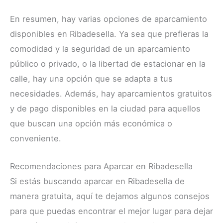
En resumen, hay varias opciones de aparcamiento
disponibles en Ribadesella. Ya sea que prefieras la
comodidad y la seguridad de un aparcamiento
público o privado, o la libertad de estacionar en la
calle, hay una opción que se adapta a tus
necesidades. Además, hay aparcamientos gratuitos
y de pago disponibles en la ciudad para aquellos
que buscan una opción más económica o
conveniente.
Recomendaciones para Aparcar en Ribadesella
Si estás buscando aparcar en Ribadesella de
manera gratuita, aquí te dejamos algunos consejos
para que puedas encontrar el mejor lugar para dejar