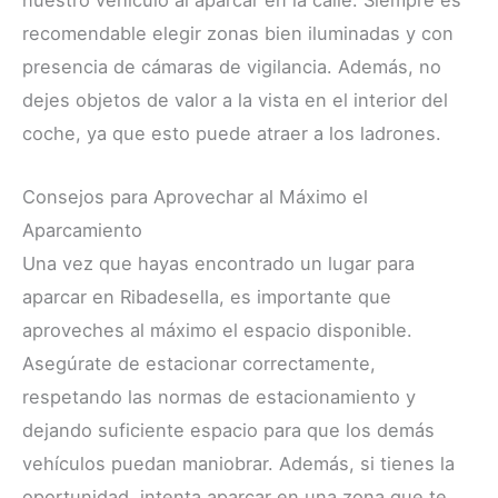
nuestro vehículo al aparcar en la calle. Siempre es
recomendable elegir zonas bien iluminadas y con
presencia de cámaras de vigilancia. Además, no
dejes objetos de valor a la vista en el interior del
coche, ya que esto puede atraer a los ladrones.
Consejos para Aprovechar al Máximo el
Aparcamiento
Una vez que hayas encontrado un lugar para
aparcar en Ribadesella, es importante que
aproveches al máximo el espacio disponible.
Asegúrate de estacionar correctamente,
respetando las normas de estacionamiento y
dejando suficiente espacio para que los demás
vehículos puedan maniobrar. Además, si tienes la
oportunidad, intenta aparcar en una zona que te