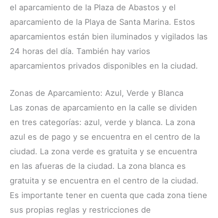
el aparcamiento de la Plaza de Abastos y el
aparcamiento de la Playa de Santa Marina. Estos
aparcamientos están bien iluminados y vigilados las
24 horas del día. También hay varios
aparcamientos privados disponibles en la ciudad.
Zonas de Aparcamiento: Azul, Verde y Blanca
Las zonas de aparcamiento en la calle se dividen
en tres categorías: azul, verde y blanca. La zona
azul es de pago y se encuentra en el centro de la
ciudad. La zona verde es gratuita y se encuentra
en las afueras de la ciudad. La zona blanca es
gratuita y se encuentra en el centro de la ciudad.
Es importante tener en cuenta que cada zona tiene
sus propias reglas y restricciones de