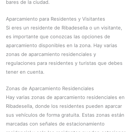
bares de la ciudad.
Aparcamiento para Residentes y Visitantes
Si eres un residente de Ribadesella o un visitante,
es importante que conozcas las opciones de
aparcamiento disponibles en la zona. Hay varias
zonas de aparcamiento residenciales y
regulaciones para residentes y turistas que debes
tener en cuenta.
Zonas de Aparcamiento Residenciales
Hay varias zonas de aparcamiento residenciales en
Ribadesella, donde los residentes pueden aparcar
sus vehículos de forma gratuita. Estas zonas están
marcadas con señales de estacionamiento