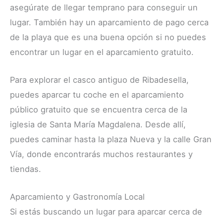
asegúrate de llegar temprano para conseguir un
lugar. También hay un aparcamiento de pago cerca
de la playa que es una buena opción si no puedes
encontrar un lugar en el aparcamiento gratuito.
Para explorar el casco antiguo de Ribadesella,
puedes aparcar tu coche en el aparcamiento
público gratuito que se encuentra cerca de la
iglesia de Santa María Magdalena. Desde allí,
puedes caminar hasta la plaza Nueva y la calle Gran
Vía, donde encontrarás muchos restaurantes y
tiendas.
Aparcamiento y Gastronomía Local
Si estás buscando un lugar para aparcar cerca de