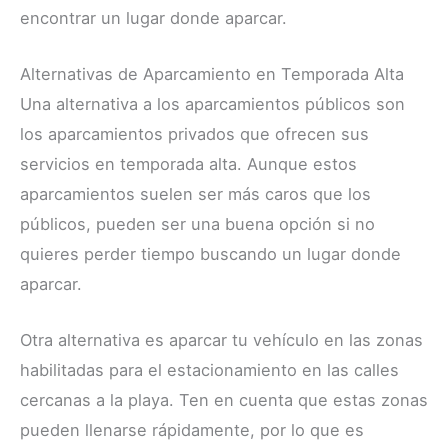
encontrar un lugar donde aparcar.
Alternativas de Aparcamiento en Temporada Alta
Una alternativa a los aparcamientos públicos son
los aparcamientos privados que ofrecen sus
servicios en temporada alta. Aunque estos
aparcamientos suelen ser más caros que los
públicos, pueden ser una buena opción si no
quieres perder tiempo buscando un lugar donde
aparcar.
Otra alternativa es aparcar tu vehículo en las zonas
habilitadas para el estacionamiento en las calles
cercanas a la playa. Ten en cuenta que estas zonas
pueden llenarse rápidamente, por lo que es