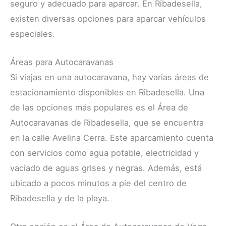
seguro y adecuado para aparcar. En Ribadesella,
existen diversas opciones para aparcar vehículos
especiales.
Áreas para Autocaravanas
Si viajas en una autocaravana, hay varias áreas de
estacionamiento disponibles en Ribadesella. Una
de las opciones más populares es el Área de
Autocaravanas de Ribadesella, que se encuentra
en la calle Avelina Cerra. Este aparcamiento cuenta
con servicios como agua potable, electricidad y
vaciado de aguas grises y negras. Además, está
ubicado a pocos minutos a pie del centro de
Ribadesella y de la playa.