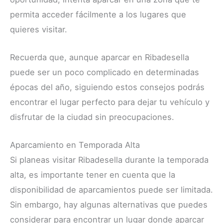
permita acceder fácilmente a los lugares que
quieres visitar.
Recuerda que, aunque aparcar en Ribadesella
puede ser un poco complicado en determinadas
épocas del año, siguiendo estos consejos podrás
encontrar el lugar perfecto para dejar tu vehículo y
disfrutar de la ciudad sin preocupaciones.
Aparcamiento en Temporada Alta
Si planeas visitar Ribadesella durante la temporada
alta, es importante tener en cuenta que la
disponibilidad de aparcamientos puede ser limitada.
Sin embargo, hay algunas alternativas que puedes
considerar para encontrar un lugar donde aparcar