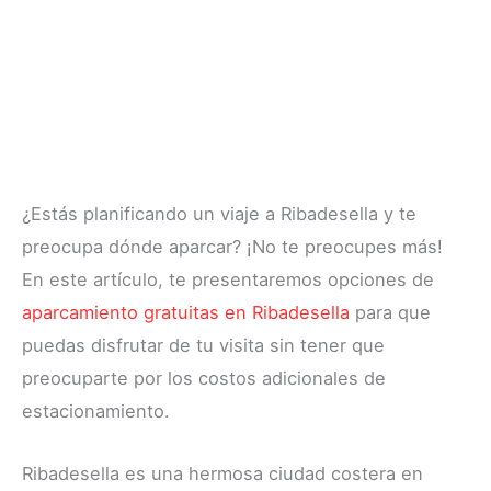
¿Estás planificando un viaje a Ribadesella y te
preocupa dónde aparcar? ¡No te preocupes más!
En este artículo, te presentaremos opciones de
aparcamiento gratuitas en Ribadesella
para que
puedas disfrutar de tu visita sin tener que
preocuparte por los costos adicionales de
estacionamiento.
Ribadesella es una hermosa ciudad costera en