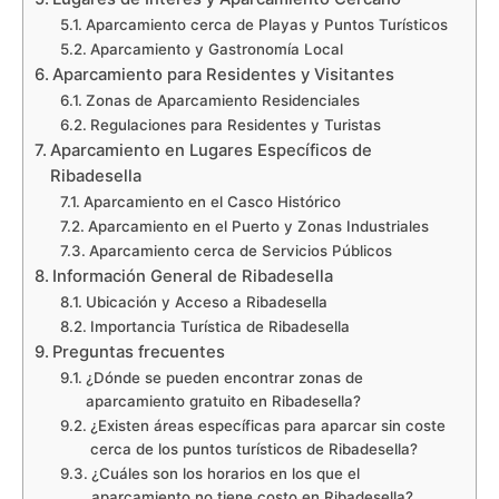
Aparcamiento cerca de Playas y Puntos Turísticos
Aparcamiento y Gastronomía Local
Aparcamiento para Residentes y Visitantes
Zonas de Aparcamiento Residenciales
Regulaciones para Residentes y Turistas
Aparcamiento en Lugares Específicos de
Ribadesella
Aparcamiento en el Casco Histórico
Aparcamiento en el Puerto y Zonas Industriales
Aparcamiento cerca de Servicios Públicos
Información General de Ribadesella
Ubicación y Acceso a Ribadesella
Importancia Turística de Ribadesella
Preguntas frecuentes
¿Dónde se pueden encontrar zonas de
aparcamiento gratuito en Ribadesella?
¿Existen áreas específicas para aparcar sin coste
cerca de los puntos turísticos de Ribadesella?
¿Cuáles son los horarios en los que el
aparcamiento no tiene costo en Ribadesella?