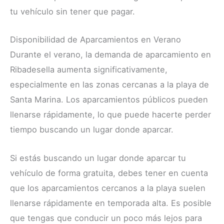
tu vehículo sin tener que pagar.
Disponibilidad de Aparcamientos en Verano
Durante el verano, la demanda de aparcamiento en
Ribadesella aumenta significativamente,
especialmente en las zonas cercanas a la playa de
Santa Marina. Los aparcamientos públicos pueden
llenarse rápidamente, lo que puede hacerte perder
tiempo buscando un lugar donde aparcar.
Si estás buscando un lugar donde aparcar tu
vehículo de forma gratuita, debes tener en cuenta
que los aparcamientos cercanos a la playa suelen
llenarse rápidamente en temporada alta. Es posible
que tengas que conducir un poco más lejos para