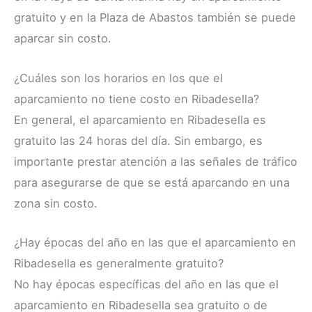
gratuito y en la Plaza de Abastos también se puede
aparcar sin costo.
¿Cuáles son los horarios en los que el
aparcamiento no tiene costo en Ribadesella?
En general, el aparcamiento en Ribadesella es
gratuito las 24 horas del día. Sin embargo, es
importante prestar atención a las señales de tráfico
para asegurarse de que se está aparcando en una
zona sin costo.
¿Hay épocas del año en las que el aparcamiento en
Ribadesella es generalmente gratuito?
No hay épocas específicas del año en las que el
aparcamiento en Ribadesella sea gratuito o de