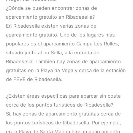
¿Dónde se pueden encontrar zonas de
aparcamiento gratuito en Ribadesella?
En Ribadesella existen varias zonas de
aparcamiento gratuito. Uno de los lugares más
populares es el aparcamiento Campu Les Rolles,
situado junto al río Sella, a la entrada de
Ribadesella. También hay zonas de aparcamiento
gratuitas en la Playa de Vega y cerca de la estación
de FEVE de Ribadesella.
¿Existen áreas específicas para aparcar sin coste
cerca de los puntos turísticos de Ribadesella?
Sí, hay zonas de aparcamiento gratuitas cerca de
los puntos turísticos de Ribadesella. Por ejemplo,
en la Playa de Santa Marina hay un aparcamiento