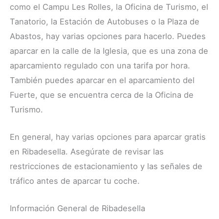
como el Campu Les Rolles, la Oficina de Turismo, el
Tanatorio, la Estación de Autobuses o la Plaza de
Abastos, hay varias opciones para hacerlo. Puedes
aparcar en la calle de la Iglesia, que es una zona de
aparcamiento regulado con una tarifa por hora.
También puedes aparcar en el aparcamiento del
Fuerte, que se encuentra cerca de la Oficina de
Turismo.
En general, hay varias opciones para aparcar gratis
en Ribadesella. Asegúrate de revisar las
restricciones de estacionamiento y las señales de
tráfico antes de aparcar tu coche.
Información General de Ribadesella