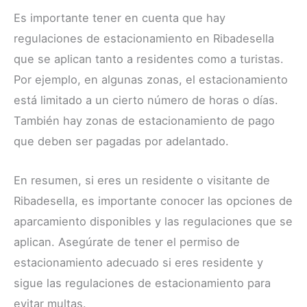
Es importante tener en cuenta que hay
regulaciones de estacionamiento en Ribadesella
que se aplican tanto a residentes como a turistas.
Por ejemplo, en algunas zonas, el estacionamiento
está limitado a un cierto número de horas o días.
También hay zonas de estacionamiento de pago
que deben ser pagadas por adelantado.
En resumen, si eres un residente o visitante de
Ribadesella, es importante conocer las opciones de
aparcamiento disponibles y las regulaciones que se
aplican. Asegúrate de tener el permiso de
estacionamiento adecuado si eres residente y
sigue las regulaciones de estacionamiento para
evitar multas.