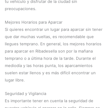
tu vehículo y disfrutar de la ciudad sin
preocupaciones.
Mejores Horarios para Aparcar
Si quieres encontrar un lugar para aparcar sin tener
que dar muchas vueltas, es recomendable que
llegues temprano. En general, los mejores horarios
para aparcar en Ribadesella son por la mañana
temprano o a última hora de la tarde. Durante el
mediodía y las horas punta, los aparcamientos
suelen estar llenos y es más difícil encontrar un
lugar libre.
Seguridad y Vigilancia
Es importante tener en cuenta la seguridad de