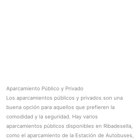
Aparcamiento Público y Privado
Los aparcamientos públicos y privados son una
buena opción para aquellos que prefieren la
comodidad y la seguridad. Hay varios
aparcamientos públicos disponibles en Ribadesella,
como el aparcamiento de la Estación de Autobuses,