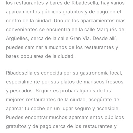
los restaurantes y bares de Ribadesella, hay varios
aparcamientos públicos gratuitos y de pago en el
centro de la ciudad. Uno de los aparcamientos más
convenientes se encuentra en la calle Marqués de
Argüelles, cerca de la calle Gran Vía. Desde allí,
puedes caminar a muchos de los restaurantes y
bares populares de la ciudad.
Ribadesella es conocida por su gastronomía local,
especialmente por sus platos de mariscos frescos
y pescados. Si quieres probar algunos de los
mejores restaurantes de la ciudad, asegúrate de
aparcar tu coche en un lugar seguro y accesible.
Puedes encontrar muchos aparcamientos públicos
gratuitos y de pago cerca de los restaurantes y