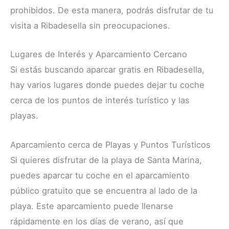
prohibidos. De esta manera, podrás disfrutar de tu
visita a Ribadesella sin preocupaciones.
Lugares de Interés y Aparcamiento Cercano
Si estás buscando aparcar gratis en Ribadesella,
hay varios lugares donde puedes dejar tu coche
cerca de los puntos de interés turístico y las
playas.
Aparcamiento cerca de Playas y Puntos Turísticos
Si quieres disfrutar de la playa de Santa Marina,
puedes aparcar tu coche en el aparcamiento
público gratuito que se encuentra al lado de la
playa. Este aparcamiento puede llenarse
rápidamente en los días de verano, así que