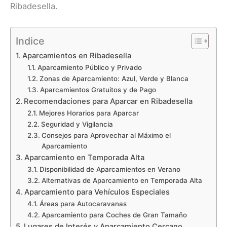
Ribadesella.
Indice
Aparcamientos en Ribadesella
Aparcamiento Público y Privado
Zonas de Aparcamiento: Azul, Verde y Blanca
Aparcamientos Gratuitos y de Pago
Recomendaciones para Aparcar en Ribadesella
Mejores Horarios para Aparcar
Seguridad y Vigilancia
Consejos para Aprovechar al Máximo el
Aparcamiento
Aparcamiento en Temporada Alta
Disponibilidad de Aparcamientos en Verano
Alternativas de Aparcamiento en Temporada Alta
Aparcamiento para Vehículos Especiales
Áreas para Autocaravanas
Aparcamiento para Coches de Gran Tamaño
Lugares de Interés y Aparcamiento Cercano