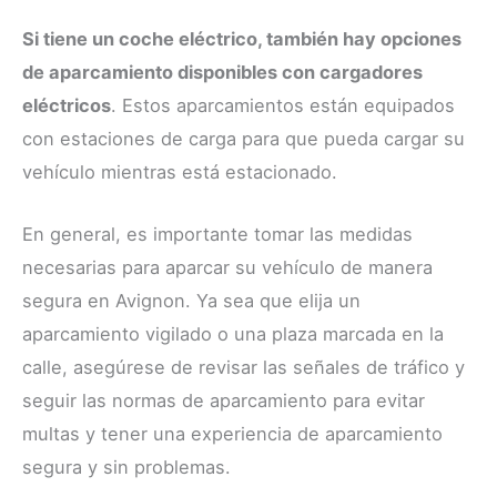
Si tiene un coche eléctrico, también hay opciones
de aparcamiento disponibles con cargadores
eléctricos
. Estos aparcamientos están equipados
con estaciones de carga para que pueda cargar su
vehículo mientras está estacionado.
En general, es importante tomar las medidas
necesarias para aparcar su vehículo de manera
segura en Avignon. Ya sea que elija un
aparcamiento vigilado o una plaza marcada en la
calle, asegúrese de revisar las señales de tráfico y
seguir las normas de aparcamiento para evitar
multas y tener una experiencia de aparcamiento
segura y sin problemas.