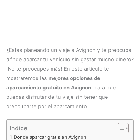
¿Estás planeando un viaje a Avignon y te preocupa
dónde aparcar tu vehículo sin gastar mucho dinero?
¡No te preocupes más! En este artículo te
mostraremos las
mejores opciones de
aparcamiento gratuito en Avignon
, para que
puedas disfrutar de tu viaje sin tener que
preocuparte por el aparcamiento.
Indice
Donde aparcar gratis en Avignon