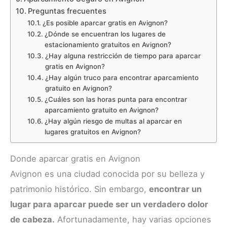
Preguntas frecuentes
¿Es posible aparcar gratis en Avignon?
¿Dónde se encuentran los lugares de
estacionamiento gratuitos en Avignon?
¿Hay alguna restricción de tiempo para aparcar
gratis en Avignon?
¿Hay algún truco para encontrar aparcamiento
gratuito en Avignon?
¿Cuáles son las horas punta para encontrar
aparcamiento gratuito en Avignon?
¿Hay algún riesgo de multas al aparcar en
lugares gratuitos en Avignon?
Donde aparcar gratis en Avignon
Avignon es una ciudad conocida por su belleza y
patrimonio histórico. Sin embargo,
encontrar un
lugar para aparcar puede ser un verdadero dolor
de cabeza.
Afortunadamente, hay varias opciones