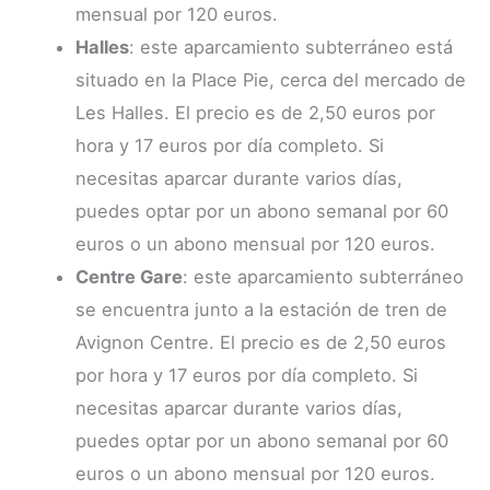
mensual por 120 euros.
Halles
: este aparcamiento subterráneo está
situado en la Place Pie, cerca del mercado de
Les Halles. El precio es de 2,50 euros por
hora y 17 euros por día completo. Si
necesitas aparcar durante varios días,
puedes optar por un abono semanal por 60
euros o un abono mensual por 120 euros.
Centre Gare
: este aparcamiento subterráneo
se encuentra junto a la estación de tren de
Avignon Centre. El precio es de 2,50 euros
por hora y 17 euros por día completo. Si
necesitas aparcar durante varios días,
puedes optar por un abono semanal por 60
euros o un abono mensual por 120 euros.