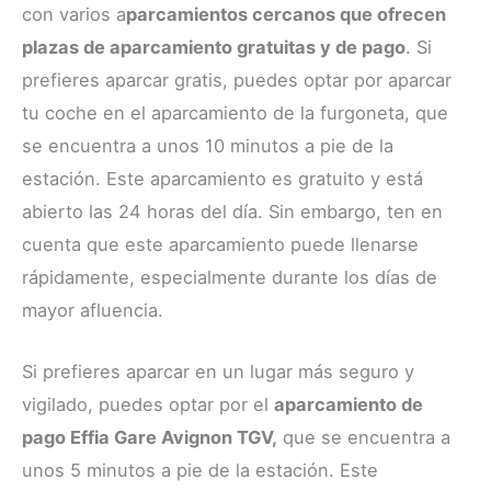
con varios a
parcamientos cercanos que ofrecen
plazas de aparcamiento gratuitas y de pago
. Si
prefieres aparcar gratis, puedes optar por aparcar
tu coche en el aparcamiento de la furgoneta, que
se encuentra a unos 10 minutos a pie de la
estación. Este aparcamiento es gratuito y está
abierto las 24 horas del día. Sin embargo, ten en
cuenta que este aparcamiento puede llenarse
rápidamente, especialmente durante los días de
mayor afluencia.
Si prefieres aparcar en un lugar más seguro y
vigilado, puedes optar por el
aparcamiento de
pago Effia Gare Avignon TGV,
que se encuentra a
unos 5 minutos a pie de la estación. Este