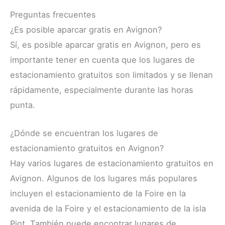
Preguntas frecuentes
¿Es posible aparcar gratis en Avignon?
Sí, es posible aparcar gratis en Avignon, pero es
importante tener en cuenta que los lugares de
estacionamiento gratuitos son limitados y se llenan
rápidamente, especialmente durante las horas
punta.
¿Dónde se encuentran los lugares de
estacionamiento gratuitos en Avignon?
Hay varios lugares de estacionamiento gratuitos en
Avignon. Algunos de los lugares más populares
incluyen el estacionamiento de la Foire en la
avenida de la Foire y el estacionamiento de la isla
Piot. También puede encontrar lugares de