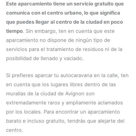
Este aparcamiento tiene un servicio gratuito que
comunica con el centro urbano, lo que significa
que puedes llegar al centro de la ciudad en poco
tiempo
. Sin embargo, ten en cuenta que este
aparcamiento no dispone de ningún tipo de
servicios para el tratamiento de residuos ni de la
posibilidad de llenado y vaciado.
Si prefieres aparcar tu autocaravana en la calle, ten
en cuenta que los lugares libres dentro de las
murallas de la ciudad de Avignon son
extremadamente raros y ampliamente aclamados
por los locales. Para encontrar un aparcamiento
barato e incluso gratuito, tendrás que alejarte del
centro.