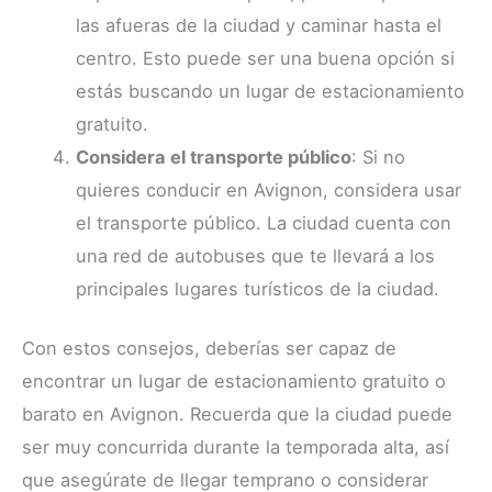
las afueras de la ciudad y caminar hasta el
centro. Esto puede ser una buena opción si
estás buscando un lugar de estacionamiento
gratuito.
Considera el transporte público
: Si no
quieres conducir en Avignon, considera usar
el transporte público. La ciudad cuenta con
una red de autobuses que te llevará a los
principales lugares turísticos de la ciudad.
Con estos consejos, deberías ser capaz de
encontrar un lugar de estacionamiento gratuito o
barato en Avignon. Recuerda que la ciudad puede
ser muy concurrida durante la temporada alta, así
que asegúrate de llegar temprano o considerar