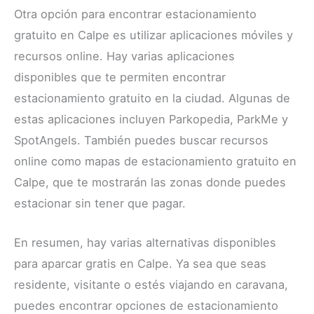
Otra opción para encontrar estacionamiento
gratuito en Calpe es utilizar aplicaciones móviles y
recursos online. Hay varias aplicaciones
disponibles que te permiten encontrar
estacionamiento gratuito en la ciudad. Algunas de
estas aplicaciones incluyen Parkopedia, ParkMe y
SpotAngels. También puedes buscar recursos
online como mapas de estacionamiento gratuito en
Calpe, que te mostrarán las zonas donde puedes
estacionar sin tener que pagar.
En resumen, hay varias alternativas disponibles
para aparcar gratis en Calpe. Ya sea que seas
residente, visitante o estés viajando en caravana,
puedes encontrar opciones de estacionamiento