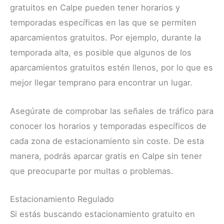
gratuitos en Calpe pueden tener horarios y
temporadas específicas en las que se permiten
aparcamientos gratuitos. Por ejemplo, durante la
temporada alta, es posible que algunos de los
aparcamientos gratuitos estén llenos, por lo que es
mejor llegar temprano para encontrar un lugar.
Asegúrate de comprobar las señales de tráfico para
conocer los horarios y temporadas específicos de
cada zona de estacionamiento sin coste. De esta
manera, podrás aparcar gratis en Calpe sin tener
que preocuparte por multas o problemas.
Estacionamiento Regulado
Si estás buscando estacionamiento gratuito en