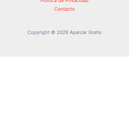
Política de Privacidad
Contacto
Copyright © 2026 Aparcar Gratis