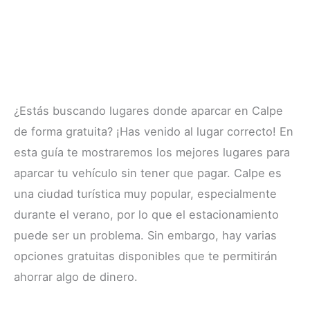
¿Estás buscando lugares donde aparcar en Calpe
de forma gratuita? ¡Has venido al lugar correcto! En
esta guía te mostraremos los mejores lugares para
aparcar tu vehículo sin tener que pagar. Calpe es
una ciudad turística muy popular, especialmente
durante el verano, por lo que el estacionamiento
puede ser un problema. Sin embargo, hay varias
opciones gratuitas disponibles que te permitirán
ahorrar algo de dinero.