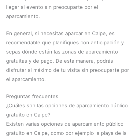
llegar al evento sin preocuparte por el
aparcamiento.
En general, si necesitas aparcar en Calpe, es
recomendable que planifiques con anticipación y
sepas dónde están las zonas de aparcamiento
gratuitas y de pago. De esta manera, podrás
disfrutar al máximo de tu visita sin preocuparte por
el aparcamiento.
Preguntas frecuentes
¿Cuáles son las opciones de aparcamiento público
gratuito en Calpe?
Existen varias opciones de aparcamiento público
gratuito en Calpe, como por ejemplo la playa de la