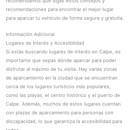
recomendamos que sigas estos consejos y
recomendaciones para encontrar el mejor lugar
para aparcar tu vehículo de forma segura y gratuita.
Información Adicional
Lugares de Interés y Accesibilidad
Si estás buscando lugares de interés en Calpe, es
importante que sepas dónde aparcar para poder
disfrutar al máximo de tu visita. Hay varias zonas
de aparcamiento en la ciudad que se encuentran
cerca de los lugares turísticos más populares,
como las playas, el centro histórico y el puerto de
Calpe. Además, muchos de estos lugares cuentan
con plazas de aparcamiento para personas con
discapacidad, lo que garantiza la accesibilidad para
todos.