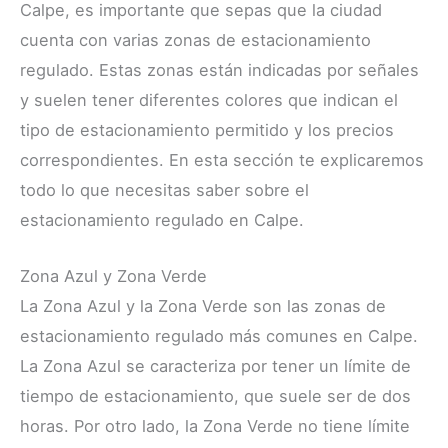
Calpe, es importante que sepas que la ciudad
cuenta con varias zonas de estacionamiento
regulado. Estas zonas están indicadas por señales
y suelen tener diferentes colores que indican el
tipo de estacionamiento permitido y los precios
correspondientes. En esta sección te explicaremos
todo lo que necesitas saber sobre el
estacionamiento regulado en Calpe.
Zona Azul y Zona Verde
La Zona Azul y la Zona Verde son las zonas de
estacionamiento regulado más comunes en Calpe.
La Zona Azul se caracteriza por tener un límite de
tiempo de estacionamiento, que suele ser de dos
horas. Por otro lado, la Zona Verde no tiene límite