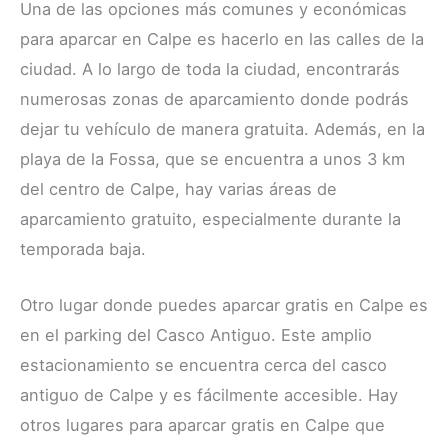
Una de las opciones más comunes y económicas
para aparcar en Calpe es hacerlo en las calles de la
ciudad. A lo largo de toda la ciudad, encontrarás
numerosas zonas de aparcamiento donde podrás
dejar tu vehículo de manera gratuita. Además, en la
playa de la Fossa, que se encuentra a unos 3 km
del centro de Calpe, hay varias áreas de
aparcamiento gratuito, especialmente durante la
temporada baja.
Otro lugar donde puedes aparcar gratis en Calpe es
en el parking del Casco Antiguo. Este amplio
estacionamiento se encuentra cerca del casco
antiguo de Calpe y es fácilmente accesible. Hay
otros lugares para aparcar gratis en Calpe que