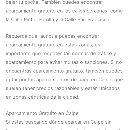
dejar tu coche. También puedes encontrar
aparcamiento gratuito en las calles cercanas, como
la Calle Pintor Sorolla y la Calle San Francisco.
Recuerda que, aunque puedas encontrar
aparcamiento gratuito en estas zonas, es
importante que respetes las normas de tráfico y
aparcamiento para evitar multas o sanciones. Si no
encuentras aparcamiento gratuito, también puedes
optar por los aparcamientos de pago en Calpe, que
suelen tener precios razonables y están ubicados
en zonas céntricas de la ciudad.
Aparcamiento Gratuito en Calpe
Si estás buscando dónde aparcar en Calpe sin