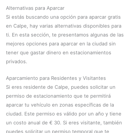
Alternativas para Aparcar
Si estás buscando una opción para aparcar gratis
en Calpe, hay varias alternativas disponibles para
ti. En esta sección, te presentamos algunas de las
mejores opciones para aparcar en la ciudad sin
tener que gastar dinero en estacionamientos
privados.
Aparcamiento para Residentes y Visitantes
Si eres residente de Calpe, puedes solicitar un
permiso de estacionamiento que te permitirá
aparcar tu vehículo en zonas específicas de la
ciudad. Este permiso es válido por un año y tiene
un costo anual de € 30. Si eres visitante, también
puedes solicitar un permiso temporal que te