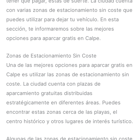
tener que pagar, estás de suerte. La ciudad cuenta
con varias zonas de estacionamiento sin coste que
puedes utilizar para dejar tu vehículo. En esta
sección, te informaremos sobre las mejores
opciones para aparcar gratis en Calpe.
Zonas de Estacionamiento Sin Coste
Una de las mejores opciones para aparcar gratis en
Calpe es utilizar las zonas de estacionamiento sin
coste. La ciudad cuenta con plazas de
aparcamiento gratuitas distribuidas
estratégicamente en diferentes áreas. Puedes
encontrar estas zonas cerca de las playas, el
centro histórico y otros lugares de interés turístico.
Algunas de las zonas de estacionamiento sin coste