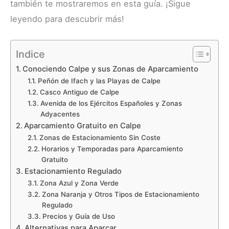
también te mostraremos en esta guía. ¡Sigue
leyendo para descubrir más!
Indice
Conociendo Calpe y sus Zonas de Aparcamiento
Peñón de Ifach y las Playas de Calpe
Casco Antiguo de Calpe
Avenida de los Ejércitos Españoles y Zonas
Adyacentes
Aparcamiento Gratuito en Calpe
Zonas de Estacionamiento Sin Coste
Horarios y Temporadas para Aparcamiento
Gratuito
Estacionamiento Regulado
Zona Azul y Zona Verde
Zona Naranja y Otros Tipos de Estacionamiento
Regulado
Precios y Guía de Uso
Alternativas para Aparcar