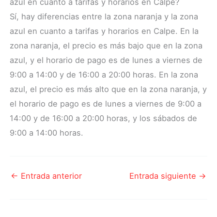
azul en cuanto a tarifas y horarios en Calpe?
Sí, hay diferencias entre la zona naranja y la zona
azul en cuanto a tarifas y horarios en Calpe. En la
zona naranja, el precio es más bajo que en la zona
azul, y el horario de pago es de lunes a viernes de
9:00 a 14:00 y de 16:00 a 20:00 horas. En la zona
azul, el precio es más alto que en la zona naranja, y
el horario de pago es de lunes a viernes de 9:00 a
14:00 y de 16:00 a 20:00 horas, y los sábados de
9:00 a 14:00 horas.
←
Entrada anterior
Entrada siguiente
→