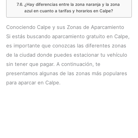
¿Hay diferencias entre la zona naranja y la zona
azul en cuanto a tarifas y horarios en Calpe?
Conociendo Calpe y sus Zonas de Aparcamiento
Si estás buscando aparcamiento gratuito en Calpe,
es importante que conozcas las diferentes zonas
de la ciudad donde puedes estacionar tu vehículo
sin tener que pagar. A continuación, te
presentamos algunas de las zonas más populares
para aparcar en Calpe.