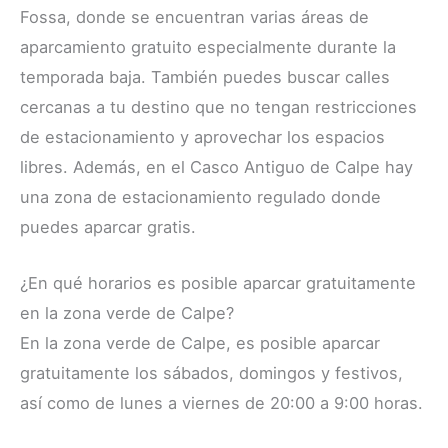
Fossa, donde se encuentran varias áreas de
aparcamiento gratuito especialmente durante la
temporada baja. También puedes buscar calles
cercanas a tu destino que no tengan restricciones
de estacionamiento y aprovechar los espacios
libres. Además, en el Casco Antiguo de Calpe hay
una zona de estacionamiento regulado donde
puedes aparcar gratis.
¿En qué horarios es posible aparcar gratuitamente
en la zona verde de Calpe?
En la zona verde de Calpe, es posible aparcar
gratuitamente los sábados, domingos y festivos,
así como de lunes a viernes de 20:00 a 9:00 horas.