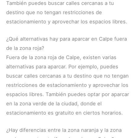
También puedes buscar calles cercanas a tu
destino que no tengan restricciones de
estacionamiento y aprovechar los espacios libres.
¿Qué alternativas hay para aparcar en Calpe fuera
de la zona roja?
Fuera de la zona roja de Calpe, existen varias
alternativas para aparcar. Por ejemplo, puedes
buscar calles cercanas a tu destino que no tengan
restricciones de estacionamiento y aprovechar los
espacios libres. También puedes optar por aparcar
en la zona verde de la ciudad, donde el
estacionamiento es gratuito en ciertos horarios.
¿Hay diferencias entre la zona naranja y la zona