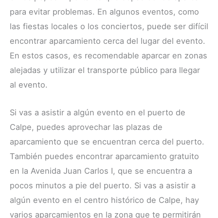
para evitar problemas. En algunos eventos, como
las fiestas locales o los conciertos, puede ser difícil
encontrar aparcamiento cerca del lugar del evento.
En estos casos, es recomendable aparcar en zonas
alejadas y utilizar el transporte público para llegar
al evento.
Si vas a asistir a algún evento en el puerto de
Calpe, puedes aprovechar las plazas de
aparcamiento que se encuentran cerca del puerto.
También puedes encontrar aparcamiento gratuito
en la Avenida Juan Carlos I, que se encuentra a
pocos minutos a pie del puerto. Si vas a asistir a
algún evento en el centro histórico de Calpe, hay
varios aparcamientos en la zona que te permitirán