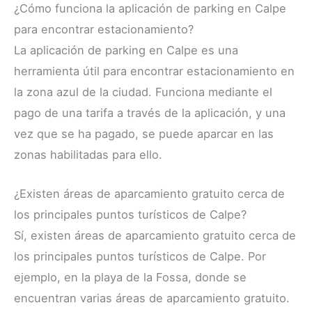
¿Cómo funciona la aplicación de parking en Calpe
para encontrar estacionamiento?
La aplicación de parking en Calpe es una
herramienta útil para encontrar estacionamiento en
la zona azul de la ciudad. Funciona mediante el
pago de una tarifa a través de la aplicación, y una
vez que se ha pagado, se puede aparcar en las
zonas habilitadas para ello.
¿Existen áreas de aparcamiento gratuito cerca de
los principales puntos turísticos de Calpe?
Sí, existen áreas de aparcamiento gratuito cerca de
los principales puntos turísticos de Calpe. Por
ejemplo, en la playa de la Fossa, donde se
encuentran varias áreas de aparcamiento gratuito.