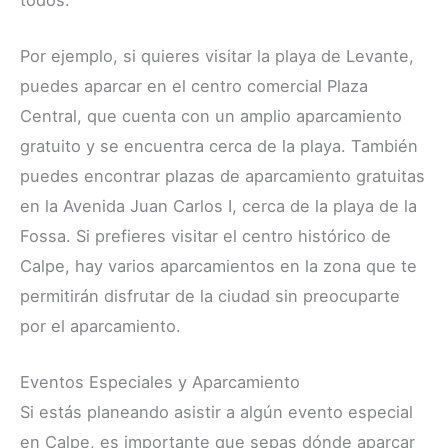
Por ejemplo, si quieres visitar la playa de Levante,
puedes aparcar en el centro comercial Plaza
Central, que cuenta con un amplio aparcamiento
gratuito y se encuentra cerca de la playa. También
puedes encontrar plazas de aparcamiento gratuitas
en la Avenida Juan Carlos I, cerca de la playa de la
Fossa. Si prefieres visitar el centro histórico de
Calpe, hay varios aparcamientos en la zona que te
permitirán disfrutar de la ciudad sin preocuparte
por el aparcamiento.
Eventos Especiales y Aparcamiento
Si estás planeando asistir a algún evento especial
en Calpe, es importante que sepas dónde aparcar