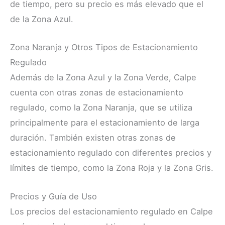
de tiempo, pero su precio es más elevado que el
de la Zona Azul.
Zona Naranja y Otros Tipos de Estacionamiento
Regulado
Además de la Zona Azul y la Zona Verde, Calpe
cuenta con otras zonas de estacionamiento
regulado, como la Zona Naranja, que se utiliza
principalmente para el estacionamiento de larga
duración. También existen otras zonas de
estacionamiento regulado con diferentes precios y
límites de tiempo, como la Zona Roja y la Zona Gris.
Precios y Guía de Uso
Los precios del estacionamiento regulado en Calpe