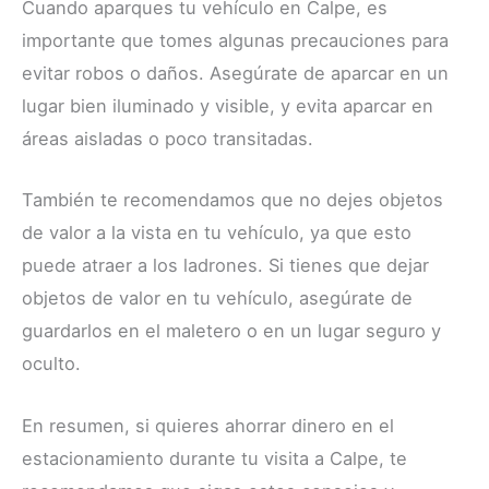
Cuando aparques tu vehículo en Calpe, es
importante que tomes algunas precauciones para
evitar robos o daños. Asegúrate de aparcar en un
lugar bien iluminado y visible, y evita aparcar en
áreas aisladas o poco transitadas.
También te recomendamos que no dejes objetos
de valor a la vista en tu vehículo, ya que esto
puede atraer a los ladrones. Si tienes que dejar
objetos de valor en tu vehículo, asegúrate de
guardarlos en el maletero o en un lugar seguro y
oculto.
En resumen, si quieres ahorrar dinero en el
estacionamiento durante tu visita a Calpe, te