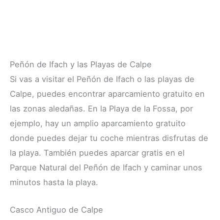
Peñón de Ifach y las Playas de Calpe
Si vas a visitar el Peñón de Ifach o las playas de
Calpe, puedes encontrar aparcamiento gratuito en
las zonas aledañas. En la Playa de la Fossa, por
ejemplo, hay un amplio aparcamiento gratuito
donde puedes dejar tu coche mientras disfrutas de
la playa. También puedes aparcar gratis en el
Parque Natural del Peñón de Ifach y caminar unos
minutos hasta la playa.
Casco Antiguo de Calpe