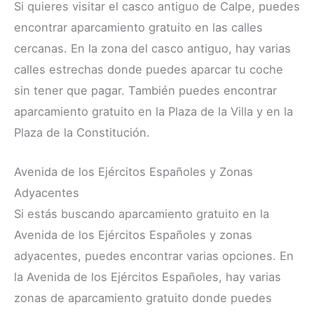
Si quieres visitar el casco antiguo de Calpe, puedes
encontrar aparcamiento gratuito en las calles
cercanas. En la zona del casco antiguo, hay varias
calles estrechas donde puedes aparcar tu coche
sin tener que pagar. También puedes encontrar
aparcamiento gratuito en la Plaza de la Villa y en la
Plaza de la Constitución.
Avenida de los Ejércitos Españoles y Zonas
Adyacentes
Si estás buscando aparcamiento gratuito en la
Avenida de los Ejércitos Españoles y zonas
adyacentes, puedes encontrar varias opciones. En
la Avenida de los Ejércitos Españoles, hay varias
zonas de aparcamiento gratuito donde puedes