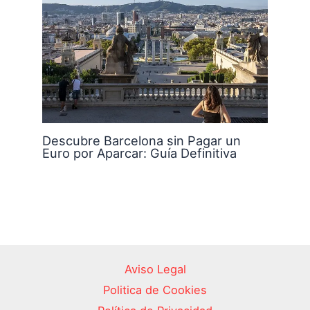
Descubre Barcelona sin Pagar un
Euro por Aparcar: Guía Definitiva
Aviso Legal
Politica de Cookies