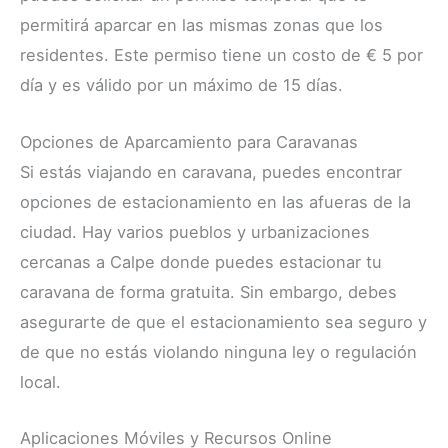
permitirá aparcar en las mismas zonas que los
residentes. Este permiso tiene un costo de € 5 por
día y es válido por un máximo de 15 días.
Opciones de Aparcamiento para Caravanas
Si estás viajando en caravana, puedes encontrar
opciones de estacionamiento en las afueras de la
ciudad. Hay varios pueblos y urbanizaciones
cercanas a Calpe donde puedes estacionar tu
caravana de forma gratuita. Sin embargo, debes
asegurarte de que el estacionamiento sea seguro y
de que no estás violando ninguna ley o regulación
local.
Aplicaciones Móviles y Recursos Online