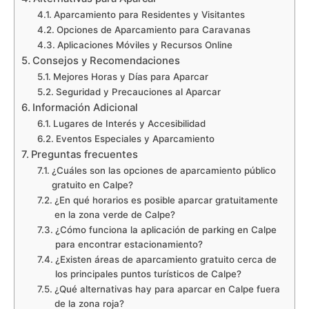
Aparcamiento para Residentes y Visitantes
Opciones de Aparcamiento para Caravanas
Aplicaciones Móviles y Recursos Online
Consejos y Recomendaciones
Mejores Horas y Días para Aparcar
Seguridad y Precauciones al Aparcar
Información Adicional
Lugares de Interés y Accesibilidad
Eventos Especiales y Aparcamiento
Preguntas frecuentes
¿Cuáles son las opciones de aparcamiento público
gratuito en Calpe?
¿En qué horarios es posible aparcar gratuitamente
en la zona verde de Calpe?
¿Cómo funciona la aplicación de parking en Calpe
para encontrar estacionamiento?
¿Existen áreas de aparcamiento gratuito cerca de
los principales puntos turísticos de Calpe?
¿Qué alternativas hay para aparcar en Calpe fuera
de la zona roja?