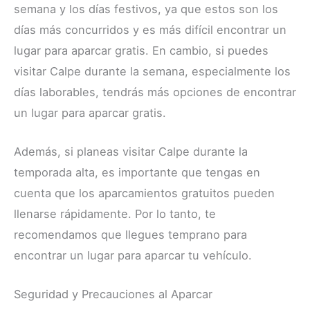
semana y los días festivos, ya que estos son los
días más concurridos y es más difícil encontrar un
lugar para aparcar gratis. En cambio, si puedes
visitar Calpe durante la semana, especialmente los
días laborables, tendrás más opciones de encontrar
un lugar para aparcar gratis.
Además, si planeas visitar Calpe durante la
temporada alta, es importante que tengas en
cuenta que los aparcamientos gratuitos pueden
llenarse rápidamente. Por lo tanto, te
recomendamos que llegues temprano para
encontrar un lugar para aparcar tu vehículo.
Seguridad y Precauciones al Aparcar