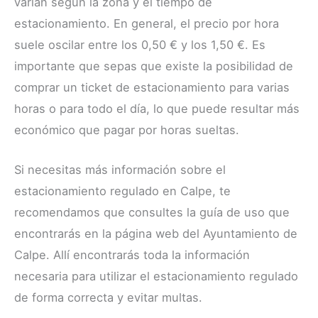
varían según la zona y el tiempo de
estacionamiento. En general, el precio por hora
suele oscilar entre los 0,50 € y los 1,50 €. Es
importante que sepas que existe la posibilidad de
comprar un ticket de estacionamiento para varias
horas o para todo el día, lo que puede resultar más
económico que pagar por horas sueltas.
Si necesitas más información sobre el
estacionamiento regulado en Calpe, te
recomendamos que consultes la guía de uso que
encontrarás en la página web del Ayuntamiento de
Calpe. Allí encontrarás toda la información
necesaria para utilizar el estacionamiento regulado
de forma correcta y evitar multas.