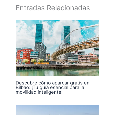
Entradas Relacionadas
Descubre cómo aparcar gratis en
Bilbao: ¡Tu guía esencial para la
movilidad inteligente!