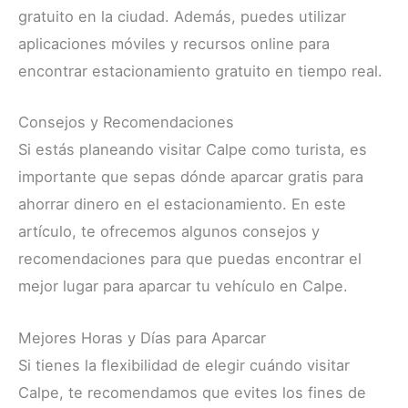
gratuito en la ciudad. Además, puedes utilizar
aplicaciones móviles y recursos online para
encontrar estacionamiento gratuito en tiempo real.
Consejos y Recomendaciones
Si estás planeando visitar Calpe como turista, es
importante que sepas dónde aparcar gratis para
ahorrar dinero en el estacionamiento. En este
artículo, te ofrecemos algunos consejos y
recomendaciones para que puedas encontrar el
mejor lugar para aparcar tu vehículo en Calpe.
Mejores Horas y Días para Aparcar
Si tienes la flexibilidad de elegir cuándo visitar
Calpe, te recomendamos que evites los fines de