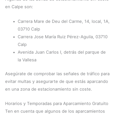
en Calpe son:
Carrera Mare de Deu del Carme, 14, local, 1A,
03710 Calp
Carrera Jose María Ruiz Pérez-Aguila, 03710
Calp
Avenida Juan Carlos I, detrás del parque de
la Vallesa
Asegúrate de comprobar las señales de tráfico para
evitar multas y asegurarte de que estás aparcando
en una zona de estacionamiento sin coste.
Horarios y Temporadas para Aparcamiento Gratuito
Ten en cuenta que algunos de los aparcamientos