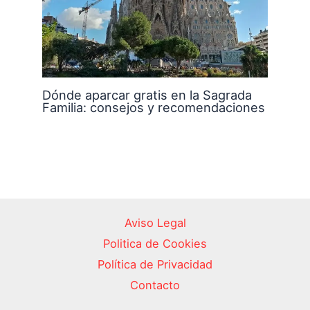
Dónde aparcar gratis en la Sagrada
Familia: consejos y recomendaciones
Aviso Legal
Politica de Cookies
Política de Privacidad
Contacto