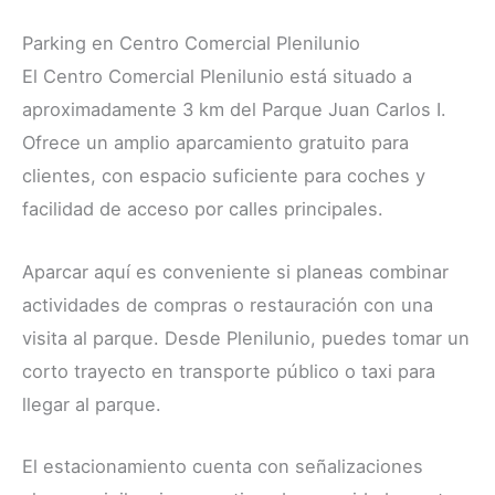
Parking en Centro Comercial Plenilunio
El Centro Comercial Plenilunio está situado a
aproximadamente 3 km del Parque Juan Carlos I.
Ofrece un amplio aparcamiento gratuito para
clientes, con espacio suficiente para coches y
facilidad de acceso por calles principales.
Aparcar aquí es conveniente si planeas combinar
actividades de compras o restauración con una
visita al parque. Desde Plenilunio, puedes tomar un
corto trayecto en transporte público o taxi para
llegar al parque.
El estacionamiento cuenta con señalizaciones