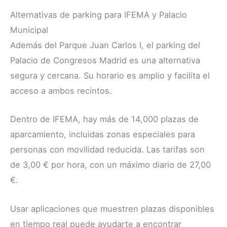
Alternativas de parking para IFEMA y Palacio
Municipal
Además del Parque Juan Carlos I, el parking del
Palacio de Congresos Madrid es una alternativa
segura y cercana. Su horario es amplio y facilita el
acceso a ambos recintos.
Dentro de IFEMA, hay más de 14,000 plazas de
aparcamiento, incluidas zonas especiales para
personas con movilidad reducida. Las tarifas son
de 3,00 € por hora, con un máximo diario de 27,00
€.
Usar aplicaciones que muestren plazas disponibles
en tiempo real puede ayudarte a encontrar