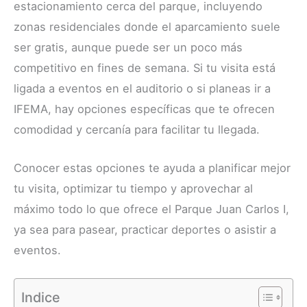
estacionamiento cerca del parque, incluyendo
zonas residenciales donde el aparcamiento suele
ser gratis, aunque puede ser un poco más
competitivo en fines de semana. Si tu visita está
ligada a eventos en el auditorio o si planeas ir a
IFEMA, hay opciones específicas que te ofrecen
comodidad y cercanía para facilitar tu llegada.
Conocer estas opciones te ayuda a planificar mejor
tu visita, optimizar tu tiempo y aprovechar al
máximo todo lo que ofrece el Parque Juan Carlos I,
ya sea para pasear, practicar deportes o asistir a
eventos.
Indice