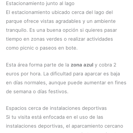
Estacionamiento junto al lago
El estacionamiento ubicado cerca del lago del
parque ofrece vistas agradables y un ambiente
tranquilo. Es una buena opción si quieres pasar
tiempo en zonas verdes o realizar actividades
como picnic o paseos en bote.
Esta área forma parte de la
zona azul
y cobra 2
euros por hora. La dificultad para aparcar es baja
en días normales, aunque puede aumentar en fines
de semana o días festivos.
Espacios cerca de instalaciones deportivas
Si tu visita está enfocada en el uso de las
instalaciones deportivas, el aparcamiento cercano