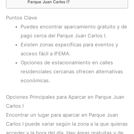
Parque Juan Carlos I?
Puntos Clave
Puedes encontrar aparcamiento gratuito y de
pago cerca del Parque Juan Carlos I.
Existen zonas específicas para eventos y
acceso fácil a IFEMA.
Opciones de estacionamiento en calles
residenciales cercanas ofrecen alternativas
económicas.
Opciones Principales para Aparcar en Parque Juan
Carlos I
Encontrar un lugar para aparcar en Parque Juan
Carlos I puede variar según la zona a la que quieras
acceder y la hora del día. Hay áreas gratuitas y de