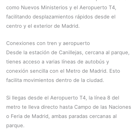
como Nuevos Ministerios y el Aeropuerto T4,
facilitando desplazamientos rápidos desde el
centro y el exterior de Madrid.
Conexiones con tren y aeropuerto
Desde la estación de Canillejas, cercana al parque,
tienes acceso a varias líneas de autobús y
conexión sencilla con el Metro de Madrid. Esto
facilita movimientos dentro de la ciudad.
Si llegas desde el Aeropuerto T4, la línea 8 del
metro te lleva directo hasta Campo de las Naciones
o Feria de Madrid, ambas paradas cercanas al
parque.