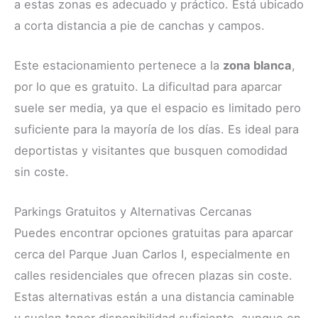
a estas zonas es adecuado y práctico. Está ubicado
a corta distancia a pie de canchas y campos.
Este estacionamiento pertenece a la
zona blanca
,
por lo que es gratuito. La dificultad para aparcar
suele ser media, ya que el espacio es limitado pero
suficiente para la mayoría de los días. Es ideal para
deportistas y visitantes que busquen comodidad
sin coste.
Parkings Gratuitos y Alternativas Cercanas
Puedes encontrar opciones gratuitas para aparcar
cerca del Parque Juan Carlos I, especialmente en
calles residenciales que ofrecen plazas sin coste.
Estas alternativas están a una distancia caminable