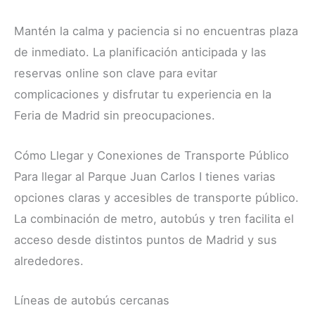
Mantén la calma y paciencia si no encuentras plaza
de inmediato. La planificación anticipada y las
reservas online son clave para evitar
complicaciones y disfrutar tu experiencia en la
Feria de Madrid sin preocupaciones.
Cómo Llegar y Conexiones de Transporte Público
Para llegar al Parque Juan Carlos I tienes varias
opciones claras y accesibles de transporte público.
La combinación de metro, autobús y tren facilita el
acceso desde distintos puntos de Madrid y sus
alrededores.
Líneas de autobús cercanas