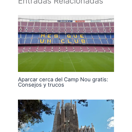
Entradas Relacionadas
Aparcar cerca del Camp Nou gratis:
Consejos y trucos