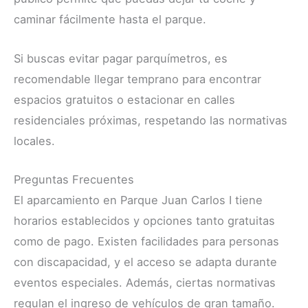
caminar fácilmente hasta el parque.
Si buscas evitar pagar parquímetros, es
recomendable llegar temprano para encontrar
espacios gratuitos o estacionar en calles
residenciales próximas, respetando las normativas
locales.
Preguntas Frecuentes
El aparcamiento en Parque Juan Carlos I tiene
horarios establecidos y opciones tanto gratuitas
como de pago. Existen facilidades para personas
con discapacidad, y el acceso se adapta durante
eventos especiales. Además, ciertas normativas
regulan el ingreso de vehículos de gran tamaño.