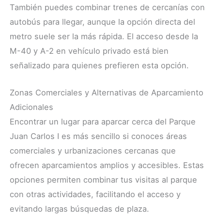
También puedes combinar trenes de cercanías con
autobús para llegar, aunque la opción directa del
metro suele ser la más rápida. El acceso desde la
M-40 y A-2 en vehículo privado está bien
señalizado para quienes prefieren esta opción.
Zonas Comerciales y Alternativas de Aparcamiento
Adicionales
Encontrar un lugar para aparcar cerca del Parque
Juan Carlos I es más sencillo si conoces áreas
comerciales y urbanizaciones cercanas que
ofrecen aparcamientos amplios y accesibles. Estas
opciones permiten combinar tus visitas al parque
con otras actividades, facilitando el acceso y
evitando largas búsquedas de plaza.