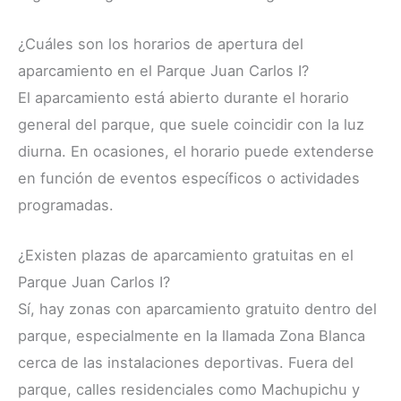
¿Cuáles son los horarios de apertura del
aparcamiento en el Parque Juan Carlos I?
El aparcamiento está abierto durante el horario
general del parque, que suele coincidir con la luz
diurna. En ocasiones, el horario puede extenderse
en función de eventos específicos o actividades
programadas.
¿Existen plazas de aparcamiento gratuitas en el
Parque Juan Carlos I?
Sí, hay zonas con aparcamiento gratuito dentro del
parque, especialmente en la llamada Zona Blanca
cerca de las instalaciones deportivas. Fuera del
parque, calles residenciales como Machupichu y