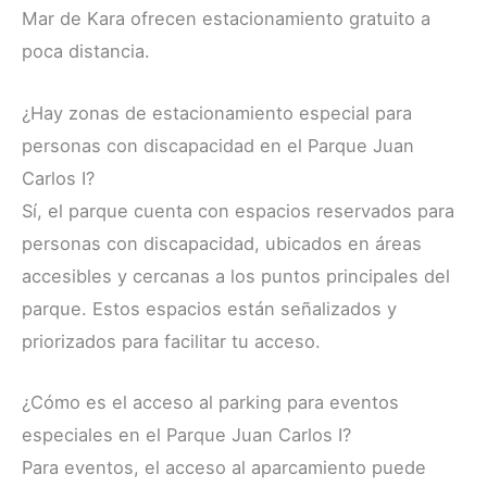
Mar de Kara ofrecen estacionamiento gratuito a
poca distancia.
¿Hay zonas de estacionamiento especial para
personas con discapacidad en el Parque Juan
Carlos I?
Sí, el parque cuenta con espacios reservados para
personas con discapacidad, ubicados en áreas
accesibles y cercanas a los puntos principales del
parque. Estos espacios están señalizados y
priorizados para facilitar tu acceso.
¿Cómo es el acceso al parking para eventos
especiales en el Parque Juan Carlos I?
Para eventos, el acceso al aparcamiento puede