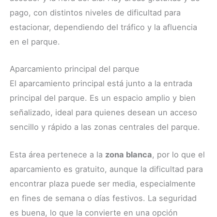
pago, con distintos niveles de dificultad para
estacionar, dependiendo del tráfico y la afluencia
en el parque.
Aparcamiento principal del parque
El aparcamiento principal está junto a la entrada
principal del parque. Es un espacio amplio y bien
señalizado, ideal para quienes desean un acceso
sencillo y rápido a las zonas centrales del parque.
Esta área pertenece a la
zona blanca
, por lo que el
aparcamiento es gratuito, aunque la dificultad para
encontrar plaza puede ser media, especialmente
en fines de semana o días festivos. La seguridad
es buena, lo que la convierte en una opción