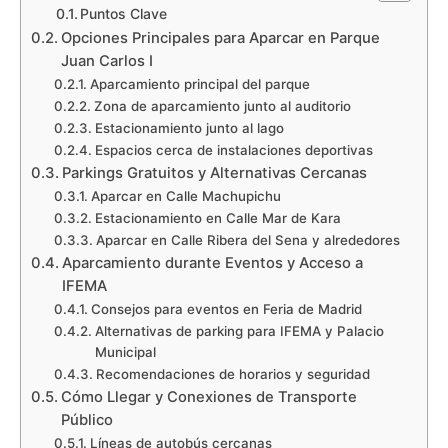
Puntos Clave
Opciones Principales para Aparcar en Parque
Juan Carlos I
Aparcamiento principal del parque
Zona de aparcamiento junto al auditorio
Estacionamiento junto al lago
Espacios cerca de instalaciones deportivas
Parkings Gratuitos y Alternativas Cercanas
Aparcar en Calle Machupichu
Estacionamiento en Calle Mar de Kara
Aparcar en Calle Ribera del Sena y alrededores
Aparcamiento durante Eventos y Acceso a
IFEMA
Consejos para eventos en Feria de Madrid
Alternativas de parking para IFEMA y Palacio
Municipal
Recomendaciones de horarios y seguridad
Cómo Llegar y Conexiones de Transporte
Público
Líneas de autobús cercanas