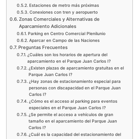
Estaciones de metro más próximas
Conexiones con tren y aeropuerto
Zonas Comerciales y Alternativas de
Aparcamiento Adicionales
Parking en Centro Comercial Plenilunio
Aparcar en Campo de las Naciones
Preguntas Frecuentes
¿Cuáles son los horarios de apertura del
aparcamiento en el Parque Juan Carlos I?
¿Existen plazas de aparcamiento gratuitas en el
Parque Juan Carlos I?
¿Hay zonas de estacionamiento especial para
personas con discapacidad en el Parque Juan
Carlos I?
¿Cómo es el acceso al parking para eventos
especiales en el Parque Juan Carlos I?
¿Se permite el acceso a vehículos de gran
tamaño en el aparcamiento del Parque Juan
Carlos I?
¿Cuál es la capacidad del estacionamiento del