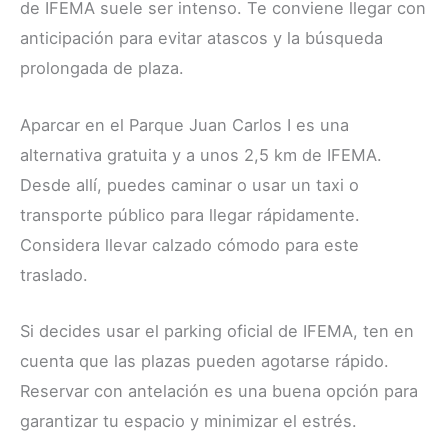
de IFEMA suele ser intenso. Te conviene llegar con
anticipación para evitar atascos y la búsqueda
prolongada de plaza.
Aparcar en el Parque Juan Carlos I es una
alternativa gratuita y a unos 2,5 km de IFEMA.
Desde allí, puedes caminar o usar un taxi o
transporte público para llegar rápidamente.
Considera llevar calzado cómodo para este
traslado.
Si decides usar el parking oficial de IFEMA, ten en
cuenta que las plazas pueden agotarse rápido.
Reservar con antelación es una buena opción para
garantizar tu espacio y minimizar el estrés.