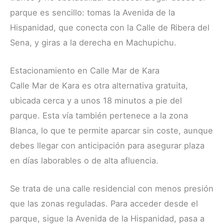
parque es sencillo: tomas la Avenida de la
Hispanidad, que conecta con la Calle de Ribera del
Sena, y giras a la derecha en Machupichu.
Estacionamiento en Calle Mar de Kara
Calle Mar de Kara es otra alternativa gratuita,
ubicada cerca y a unos 18 minutos a pie del
parque. Esta vía también pertenece a la zona
Blanca, lo que te permite aparcar sin coste, aunque
debes llegar con anticipación para asegurar plaza
en días laborables o de alta afluencia.
Se trata de una calle residencial con menos presión
que las zonas reguladas. Para acceder desde el
parque, sigue la Avenida de la Hispanidad, pasa a