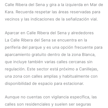
Calle Ribera del Sena y gira a la izquierda en Mar de
Kara. Recuerda respetar las áreas reservadas para
vecinos y las indicaciones de la señalización vial.
Aparcar en Calle Ribera del Sena y alrededores
La Calle Ribera del Sena se encuentra en la
periferia del parque y es una opción frecuente para
aparcamiento gratuito dentro de la zona Blanca,
que incluye también varias calles cercanas sin
regulación. Este sector está próximo a Canillejas,
una zona con calles amplias y habitualmente con
disponibilidad de espacio para estacionar.
Aunque no cuentas con vigilancia específica, las
calles son residenciales y suelen ser seguras