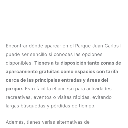
Encontrar dónde aparcar en el Parque Juan Carlos I
puede ser sencillo si conoces las opciones
disponibles.
Tienes a tu disposición tanto zonas de
aparcamiento gratuitas como espacios con tarifa
cerca de las principales entradas y áreas del
parque.
Esto facilita el acceso para actividades
recreativas, eventos o visitas rápidas, evitando
largas búsquedas y pérdidas de tiempo.
Además, tienes varias alternativas de