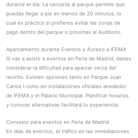
durante el día. La cercanía al parque permite que
puedas llegar a pie en menos de 20 minutos, lo
cual es práctico si prefieres evitar las zonas de
pago dentro del parque o próximas al Auditorio.
Aparcamiento durante Eventos y Acceso a IFEMA
Si vas a asistir a eventos en Feria de Madrid, debes
considerar la dificultad para aparcar cerca del
recinto. Existen opciones tanto en Parque Juan
Carlos I como en instalaciones oficiales alrededor
de IFEMA y el Palacio Municipal. Planificar horarios
y conocer alternativas facilitará tu experiencia.
Consejos para eventos en Feria de Madrid
En días de eventos, el tráfico en las inmediaciones