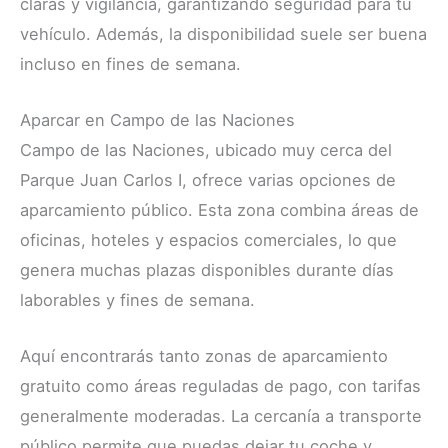
claras y vigilancia, garantizando seguridad para tu
vehículo. Además, la disponibilidad suele ser buena
incluso en fines de semana.
Aparcar en Campo de las Naciones
Campo de las Naciones, ubicado muy cerca del
Parque Juan Carlos I, ofrece varias opciones de
aparcamiento público. Esta zona combina áreas de
oficinas, hoteles y espacios comerciales, lo que
genera muchas plazas disponibles durante días
laborables y fines de semana.
Aquí encontrarás tanto zonas de aparcamiento
gratuito como áreas reguladas de pago, con tarifas
generalmente moderadas. La cercanía a transporte
público permite que puedas dejar tu coche y