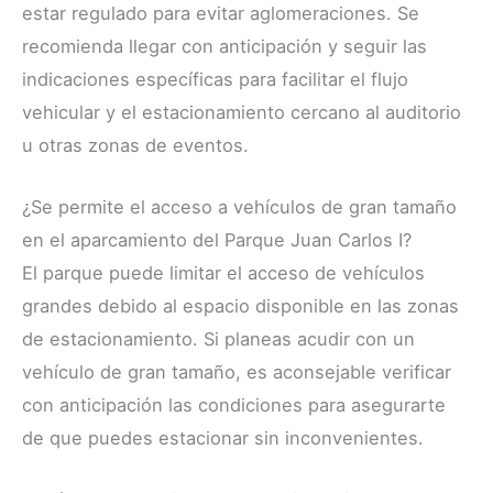
estar regulado para evitar aglomeraciones. Se
recomienda llegar con anticipación y seguir las
indicaciones específicas para facilitar el flujo
vehicular y el estacionamiento cercano al auditorio
u otras zonas de eventos.
¿Se permite el acceso a vehículos de gran tamaño
en el aparcamiento del Parque Juan Carlos I?
El parque puede limitar el acceso de vehículos
grandes debido al espacio disponible en las zonas
de estacionamiento. Si planeas acudir con un
vehículo de gran tamaño, es aconsejable verificar
con anticipación las condiciones para asegurarte
de que puedes estacionar sin inconvenientes.