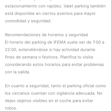
estacionamiento con rapidez. Valet parking también
está disponible en ciertos eventos para mayor
comodidad y seguridad.
Recomendaciones de horarios y seguridad
El horario del parking de IFEMA suele ser de 7:00 a
22:00, extendiéndose si hay actividad durante
fines de semana o festivos. Planifica tu visita
considerando estos horarios para evitar problemas
con la salida.
En cuanto a seguridad, tanto el parking oficial como
los cercanos cuentan con vigilancia adecuada. No
dejes objetos visibles en el coche para evitar
robos.