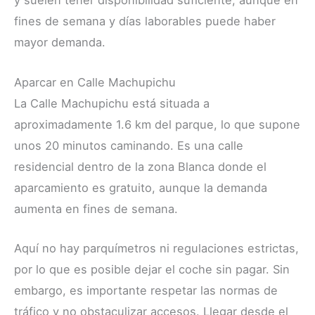
y suelen tener disponibilidad suficiente, aunque en
fines de semana y días laborables puede haber
mayor demanda.
Aparcar en Calle Machupichu
La Calle Machupichu está situada a
aproximadamente 1.6 km del parque, lo que supone
unos 20 minutos caminando. Es una calle
residencial dentro de la zona Blanca donde el
aparcamiento es gratuito, aunque la demanda
aumenta en fines de semana.
Aquí no hay parquímetros ni regulaciones estrictas,
por lo que es posible dejar el coche sin pagar. Sin
embargo, es importante respetar las normas de
tráfico y no obstaculizar accesos. Llegar desde el