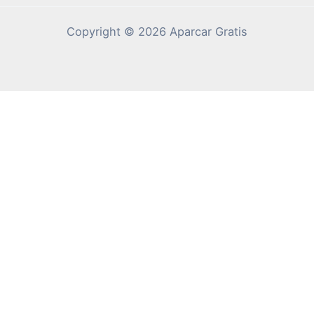
Copyright © 2026 Aparcar Gratis