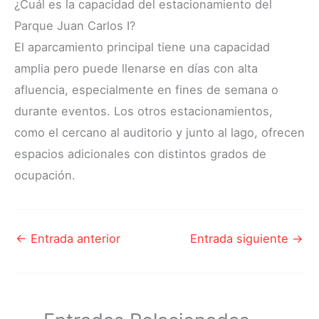
¿Cuál es la capacidad del estacionamiento del
Parque Juan Carlos I?
El aparcamiento principal tiene una capacidad
amplia pero puede llenarse en días con alta
afluencia, especialmente en fines de semana o
durante eventos. Los otros estacionamientos,
como el cercano al auditorio y junto al lago, ofrecen
espacios adicionales con distintos grados de
ocupación.
←
Entrada anterior
Entrada siguiente
→