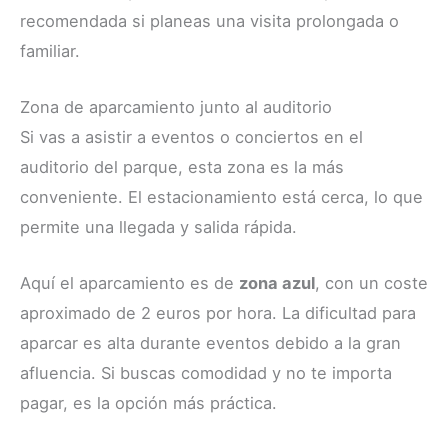
recomendada si planeas una visita prolongada o
familiar.
Zona de aparcamiento junto al auditorio
Si vas a asistir a eventos o conciertos en el
auditorio del parque, esta zona es la más
conveniente. El estacionamiento está cerca, lo que
permite una llegada y salida rápida.
Aquí el aparcamiento es de
zona azul
, con un coste
aproximado de 2 euros por hora. La dificultad para
aparcar es alta durante eventos debido a la gran
afluencia. Si buscas comodidad y no te importa
pagar, es la opción más práctica.