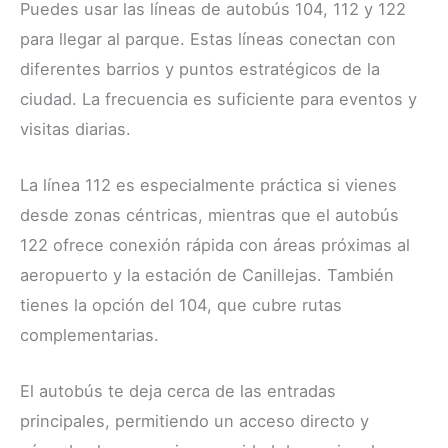
Puedes usar las líneas de autobús 104, 112 y 122
para llegar al parque. Estas líneas conectan con
diferentes barrios y puntos estratégicos de la
ciudad. La frecuencia es suficiente para eventos y
visitas diarias.
La línea 112 es especialmente práctica si vienes
desde zonas céntricas, mientras que el autobús
122 ofrece conexión rápida con áreas próximas al
aeropuerto y la estación de Canillejas. También
tienes la opción del 104, que cubre rutas
complementarias.
El autobús te deja cerca de las entradas
principales, permitiendo un acceso directo y