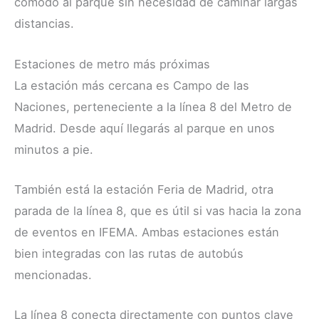
cómodo al parque sin necesidad de caminar largas
distancias.
Estaciones de metro más próximas
La estación más cercana es Campo de las
Naciones, perteneciente a la línea 8 del Metro de
Madrid. Desde aquí llegarás al parque en unos
minutos a pie.
También está la estación Feria de Madrid, otra
parada de la línea 8, que es útil si vas hacia la zona
de eventos en IFEMA. Ambas estaciones están
bien integradas con las rutas de autobús
mencionadas.
La línea 8 conecta directamente con puntos clave