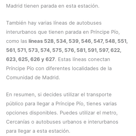
Madrid tienen parada en esta estación.
También hay varias líneas de autobuses
interurbanos que tienen parada en Príncipe Pío,
como las
líneas 528, 534, 539, 546, 547, 548, 551,
561, 571, 573, 574, 575, 576, 581, 591, 597, 622,
623, 625, 626 y 627
. Estas líneas conectan
Príncipe Pío con diferentes localidades de la
Comunidad de Madrid.
En resumen, si decides utilizar el transporte
público para llegar a Príncipe Pío, tienes varias
opciones disponibles. Puedes utilizar el metro,
Cercanías o autobuses urbanos e interurbanos
para llegar a esta estación.