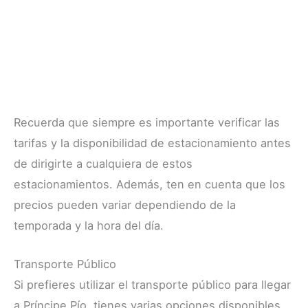
Recuerda que siempre es importante verificar las
tarifas y la disponibilidad de estacionamiento antes
de dirigirte a cualquiera de estos
estacionamientos. Además, ten en cuenta que los
precios pueden variar dependiendo de la
temporada y la hora del día.
Transporte Público
Si prefieres utilizar el transporte público para llegar
a Príncipe Pío, tienes varias opciones disponibles.