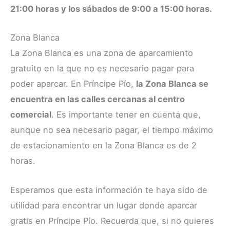
21:00 horas y los sábados de 9:00 a 15:00 horas.
Zona Blanca
La Zona Blanca es una zona de aparcamiento
gratuito en la que no es necesario pagar para
poder aparcar. En Príncipe Pío,
la Zona Blanca se
encuentra en las calles cercanas al centro
comercial
. Es importante tener en cuenta que,
aunque no sea necesario pagar, el tiempo máximo
de estacionamiento en la Zona Blanca es de 2
horas.
Esperamos que esta información te haya sido de
utilidad para encontrar un lugar donde aparcar
gratis en Príncipe Pío. Recuerda que, si no quieres