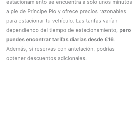
estacionamiento se encuentra a solo unos minutos
a pie de Príncipe Pío y ofrece precios razonables
para estacionar tu vehículo. Las tarifas varían
dependiendo del tiempo de estacionamiento,
pero
puedes encontrar tarifas diarias desde €16
.
Además, si reservas con antelación, podrías
obtener descuentos adicionales.