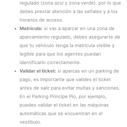
regulado (zona azul y zona verde), por lo que
debes prestar atención a las señales y a los
horarios de acceso.
Matrícula:
si vas a aparcar en una zona de
aparcamiento regulado, debes asegurarte de
que tu vehículo tenga la matrícula visible y
legible para que los agentes puedan
identificarlo correctamente.
Validar el ticket:
si aparcas en un parking de
pago, es importante que valides el ticket
antes de salir para evitar multas y sanciones.
En el Parking Príncipe Pío, por ejemplo,
puedes validar el ticket en las máquinas
automáticas que se encuentran en el
vestíbulo.