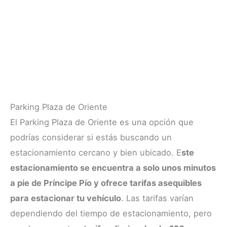
Parking Plaza de Oriente
El Parking Plaza de Oriente es una opción que
podrías considerar si estás buscando un
estacionamiento cercano y bien ubicado. E
ste
estacionamiento se encuentra a solo unos minutos
a pie de Príncipe Pío y ofrece tarifas asequibles
para estacionar tu vehículo
. Las tarifas varían
dependiendo del tiempo de estacionamiento, pero