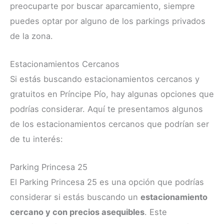
preocuparte por buscar aparcamiento, siempre
puedes optar por alguno de los parkings privados
de la zona.
Estacionamientos Cercanos
Si estás buscando estacionamientos cercanos y
gratuitos en Príncipe Pío, hay algunas opciones que
podrías considerar. Aquí te presentamos algunos
de los estacionamientos cercanos que podrían ser
de tu interés:
Parking Princesa 25
El Parking Princesa 25 es una opción que podrías
considerar si estás buscando un
estacionamiento
cercano y con precios asequibles
. Este