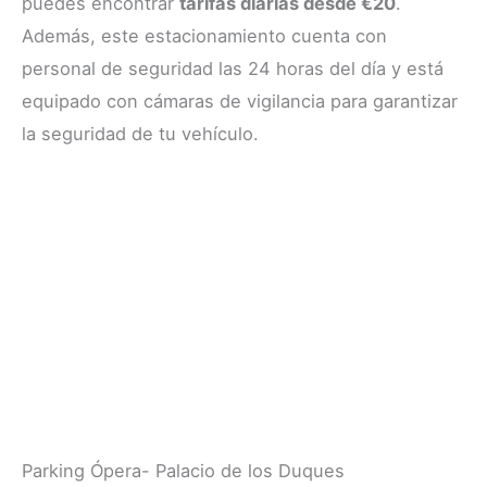
puedes encontrar
tarifas diarias desde €20
.
Además, este estacionamiento cuenta con
personal de seguridad las 24 horas del día y está
equipado con cámaras de vigilancia para garantizar
la seguridad de tu vehículo.
Parking Ópera- Palacio de los Duques