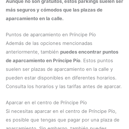
Aunque no son gratuitos, estos parkings suelen ser
más seguros y cómodos que las plazas de
aparcamiento en la calle.
Puntos de aparcamiento en Príncipe Pío
Además de las opciones mencionadas
anteriormente, también
puedes encontrar puntos
de aparcamiento en Príncipe Pío
. Estos puntos
suelen ser plazas de aparcamiento en la calle y
pueden estar disponibles en diferentes horarios.
Consulta los horarios y las tarifas antes de aparcar.
Aparcar en el centro de Príncipe Pío
Si necesitas aparcar en el centro de Príncipe Pío,
es posible que tengas que pagar por una plaza de
aparcamiento. Sin embargo, también puedes