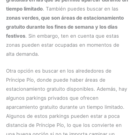
tiempo limitado
. También puedes buscar en las
zonas verdes, que son áreas de estacionamiento
gratuito durante los fines de semana y los días
festivos
. Sin embargo, ten en cuenta que estas
zonas pueden estar ocupadas en momentos de
alta demanda.
Otra opción es buscar en los alrededores de
Príncipe Pío, donde puede haber áreas de
estacionamiento gratuito disponibles. Además, hay
algunos parkings privados que ofrecen
aparcamiento gratuito durante un tiempo limitado.
Algunos de estos parkings pueden estar a poca
distancia de Príncipe Pío, lo que los convierte en
una buena opción si no te importa caminar un