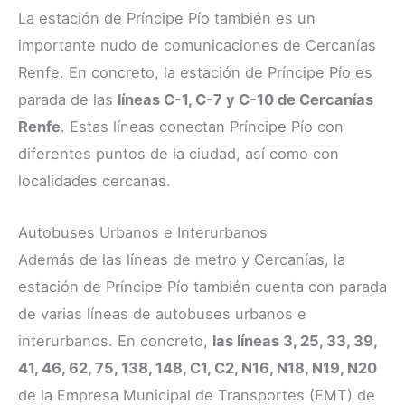
La estación de Príncipe Pío también es un
importante nudo de comunicaciones de Cercanías
Renfe. En concreto, la estación de Príncipe Pío es
parada de las
líneas C-1, C-7 y C-10 de Cercanías
Renfe
. Estas líneas conectan Príncipe Pío con
diferentes puntos de la ciudad, así como con
localidades cercanas.
Autobuses Urbanos e Interurbanos
Además de las líneas de metro y Cercanías, la
estación de Príncipe Pío también cuenta con parada
de varias líneas de autobuses urbanos e
interurbanos. En concreto,
las líneas 3, 25, 33, 39,
41, 46, 62, 75, 138, 148, C1, C2, N16, N18, N19, N20
de la Empresa Municipal de Transportes (EMT) de