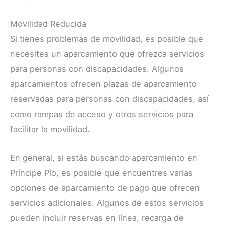
Movilidad Reducida
Si tienes problemas de movilidad, es posible que
necesites un aparcamiento que ofrezca servicios
para personas con discapacidades. Algunos
aparcamientos ofrecen plazas de aparcamiento
reservadas para personas con discapacidades, así
como rampas de acceso y otros servicios para
facilitar la movilidad.
En general, si estás buscando aparcamiento en
Príncipe Pío, es posible que encuentres varias
opciones de aparcamiento de pago que ofrecen
servicios adicionales. Algunos de estos servicios
pueden incluir reservas en línea, recarga de