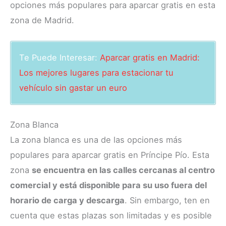
opciones más populares para aparcar gratis en esta
zona de Madrid.
Te Puede Interesar:
Aparcar gratis en Madrid:
Los mejores lugares para estacionar tu
vehículo sin gastar un euro
Zona Blanca
La zona blanca es una de las opciones más
populares para aparcar gratis en Príncipe Pío. Esta
zona
se encuentra en las calles cercanas al centro
comercial y está disponible para su uso fuera del
horario de carga y descarga
. Sin embargo, ten en
cuenta que estas plazas son limitadas y es posible