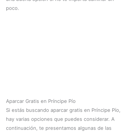
poco.
Aparcar Gratis en Príncipe Pío
Si estás buscando aparcar gratis en Príncipe Pío,
hay varias opciones que puedes considerar. A
continuación, te presentamos algunas de las