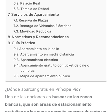
Palacio Real
Templo de Debod
Servicios de Aparcamiento
Reserva de Plazas
Recarga de Vehículos Eléctricos
Movilidad Reducida
Normativas y Recomendaciones
Guía Práctica
Aparcamiento en la calle
Aparcamiento en media distancia
Aparcamiento eléctrico
Aparcamiento gratuito con ticket de cine o
compras
Mapa de aparcamiento público
¿Dónde aparcar gratis en Príncipe Pío?
Una de las opciones es
buscar en las zonas
blancas, que son áreas de estacionamiento
gratuitas en las que se permite aparcar durante un