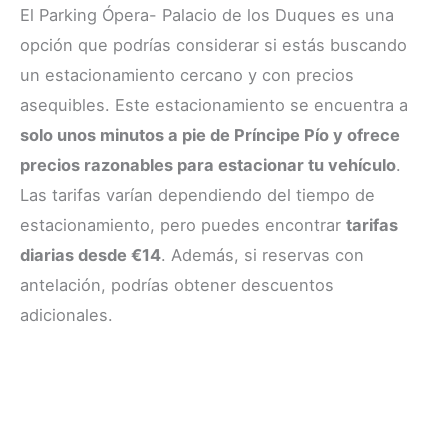
El Parking Ópera- Palacio de los Duques es una
opción que podrías considerar si estás buscando
un estacionamiento cercano y con precios
asequibles. Este estacionamiento se encuentra a
solo unos minutos a pie de Príncipe Pío y ofrece
precios razonables para estacionar tu vehículo
.
Las tarifas varían dependiendo del tiempo de
estacionamiento, pero puedes encontrar
tarifas
diarias desde €14
. Además, si reservas con
antelación, podrías obtener descuentos
adicionales.