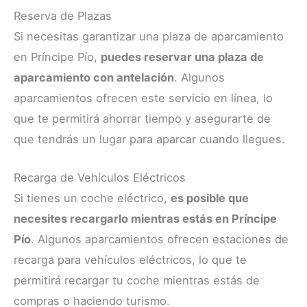
Reserva de Plazas
Si necesitas garantizar una plaza de aparcamiento
en Príncipe Pío,
puedes reservar una plaza de
aparcamiento con antelación
. Algunos
aparcamientos ofrecen este servicio en línea, lo
que te permitirá ahorrar tiempo y asegurarte de
que tendrás un lugar para aparcar cuando llegues.
Recarga de Vehículos Eléctricos
Si tienes un coche eléctrico,
es posible que
necesites recargarlo mientras estás en Príncipe
Pío
. Algunos aparcamientos ofrecen estaciones de
recarga para vehículos eléctricos, lo que te
permitirá recargar tu coche mientras estás de
compras o haciendo turismo.