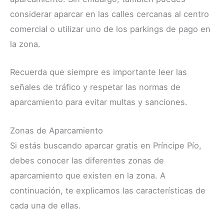
considerar aparcar en las calles cercanas al centro
comercial o utilizar uno de los parkings de pago en
la zona.
Recuerda que siempre es importante leer las
señales de tráfico y respetar las normas de
aparcamiento para evitar multas y sanciones.
Zonas de Aparcamiento
Si estás buscando aparcar gratis en Príncipe Pío,
debes conocer las diferentes zonas de
aparcamiento que existen en la zona. A
continuación, te explicamos las características de
cada una de ellas.