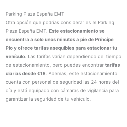
Parking Plaza España EMT
Otra opción que podrías considerar es el Parking
Plaza España EMT.
Este estacionamiento se
encuentra a solo unos minutos a pie de Príncipe
Pío y ofrece tarifas asequibles para estacionar tu
vehículo
. Las tarifas varían dependiendo del tiempo
de estacionamiento, pero puedes encontrar
tarifas
diarias desde €18
. Además, este estacionamiento
cuenta con personal de seguridad las 24 horas del
día y está equipado con cámaras de vigilancia para
garantizar la seguridad de tu vehículo.