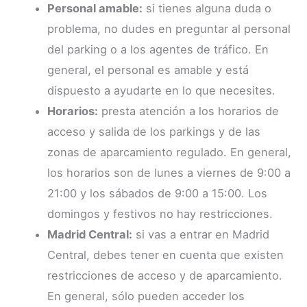
Personal amable:
si tienes alguna duda o
problema, no dudes en preguntar al personal
del parking o a los agentes de tráfico. En
general, el personal es amable y está
dispuesto a ayudarte en lo que necesites.
Horarios:
presta atención a los horarios de
acceso y salida de los parkings y de las
zonas de aparcamiento regulado. En general,
los horarios son de lunes a viernes de 9:00 a
21:00 y los sábados de 9:00 a 15:00. Los
domingos y festivos no hay restricciones.
Madrid Central:
si vas a entrar en Madrid
Central, debes tener en cuenta que existen
restricciones de acceso y de aparcamiento.
En general, sólo pueden acceder los