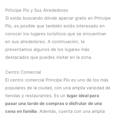
Príncipe Pío y Sus Alrededores
Si estás buscando dónde aparcar gratis en Príncipe
Pío, es posible que también estés interesado en
conocer los lugares turísticos que se encuentran
en sus alrededores. A continuación, te
presentamos algunos de los lugares más
destacados que puedes visitar en la zona.
Centro Comercial
El centro comercial Príncipe Pío es uno de los más
populares de la ciudad, con una amplia variedad de
tiendas y restaurantes. Es un
lugar ideal para
pasar una tarde de compras o disfrutar de una
cena en familia
. Además, cuenta con una amplia