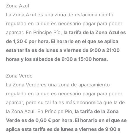
Zona Azul
La Zona Azul es una zona de estacionamiento
regulado en la que es necesario pagar para poder
aparcar. En Príncipe Pío,
la tarifa de la Zona Azul es
de 1,20 € por hora. El horario en el que se aplica
esta tarifa es de lunes a viernes de 9:00 a 21:00
horas y los sábados de 9:00 a 15:00 horas.
Zona Verde
La Zona Verde es una zona de aparcamiento
regulado en la que es necesario pagar para poder
aparcar, pero su tarifa es más económica que la de
la Zona Azul. En Príncipe Pío,
la tarifa de la Zona
Verde es de 0,60 € por hora. El horario en el que se
aplica esta tarifa es de lunes a viernes de 9:00 a