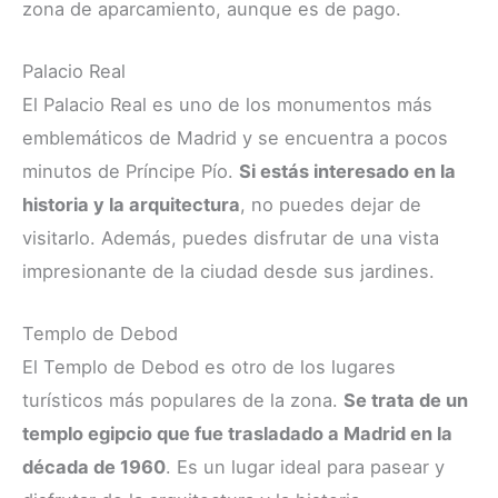
zona de aparcamiento, aunque es de pago.
Palacio Real
El Palacio Real es uno de los monumentos más
emblemáticos de Madrid y se encuentra a pocos
minutos de Príncipe Pío.
Si estás interesado en la
historia y la arquitectura
, no puedes dejar de
visitarlo. Además, puedes disfrutar de una vista
impresionante de la ciudad desde sus jardines.
Templo de Debod
El Templo de Debod es otro de los lugares
turísticos más populares de la zona.
Se trata de un
templo egipcio que fue trasladado a Madrid en la
década de 1960
. Es un lugar ideal para pasear y