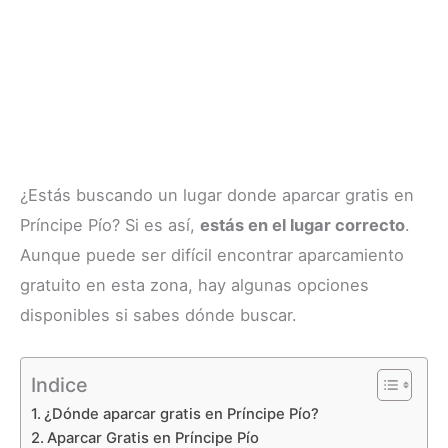
¿Estás buscando un lugar donde aparcar gratis en
Príncipe Pío? Si es así,
estás en el lugar correcto
.
Aunque puede ser difícil encontrar aparcamiento
gratuito en esta zona, hay algunas opciones
disponibles si sabes dónde buscar.
Indice
¿Dónde aparcar gratis en Príncipe Pío?
Aparcar Gratis en Príncipe Pío