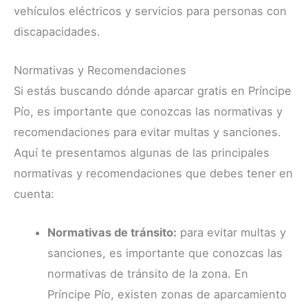
vehículos eléctricos y servicios para personas con
discapacidades.
Normativas y Recomendaciones
Si estás buscando dónde aparcar gratis en Príncipe
Pío, es importante que conozcas las normativas y
recomendaciones para evitar multas y sanciones.
Aquí te presentamos algunas de las principales
normativas y recomendaciones que debes tener en
cuenta:
Normativas de tránsito:
para evitar multas y
sanciones, es importante que conozcas las
normativas de tránsito de la zona. En
Príncipe Pío, existen zonas de aparcamiento