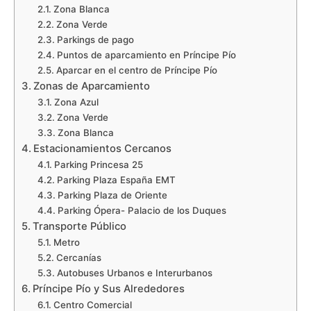
Zona Blanca
Zona Verde
Parkings de pago
Puntos de aparcamiento en Príncipe Pío
Aparcar en el centro de Príncipe Pío
Zonas de Aparcamiento
Zona Azul
Zona Verde
Zona Blanca
Estacionamientos Cercanos
Parking Princesa 25
Parking Plaza España EMT
Parking Plaza de Oriente
Parking Ópera- Palacio de los Duques
Transporte Público
Metro
Cercanías
Autobuses Urbanos e Interurbanos
Príncipe Pío y Sus Alrededores
Centro Comercial