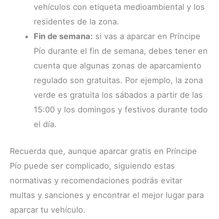
vehículos con etiqueta medioambiental y los
residentes de la zona.
Fin de semana:
si vas a aparcar en Príncipe
Pío durante el fin de semana, debes tener en
cuenta que algunas zonas de aparcamiento
regulado son gratuitas. Por ejemplo, la zona
verde es gratuita los sábados a partir de las
15:00 y los domingos y festivos durante todo
el día.
Recuerda que, aunque aparcar gratis en Príncipe
Pío puede ser complicado, siguiendo estas
normativas y recomendaciones podrás evitar
multas y sanciones y encontrar el mejor lugar para
aparcar tu vehículo.