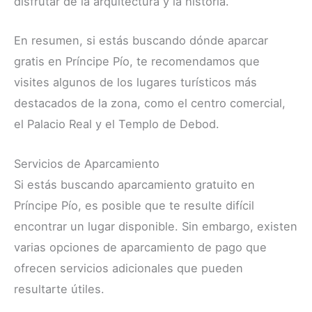
disfrutar de la arquitectura y la historia.
En resumen, si estás buscando dónde aparcar
gratis en Príncipe Pío, te recomendamos que
visites algunos de los lugares turísticos más
destacados de la zona, como el centro comercial,
el Palacio Real y el Templo de Debod.
Servicios de Aparcamiento
Si estás buscando aparcamiento gratuito en
Príncipe Pío, es posible que te resulte difícil
encontrar un lugar disponible. Sin embargo, existen
varias opciones de aparcamiento de pago que
ofrecen servicios adicionales que pueden
resultarte útiles.