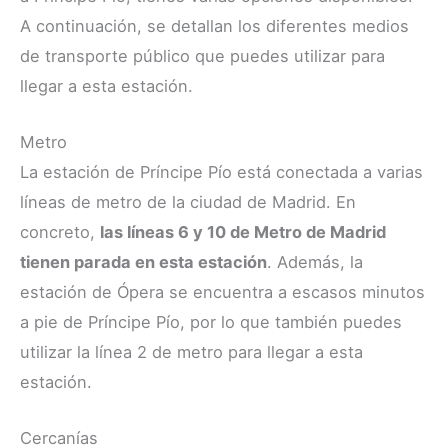
A continuación, se detallan los diferentes medios
de transporte público que puedes utilizar para
llegar a esta estación.
Metro
La estación de Príncipe Pío está conectada a varias
líneas de metro de la ciudad de Madrid. En
concreto,
las líneas 6 y 10 de Metro de Madrid
tienen parada en esta estación
. Además, la
estación de Ópera se encuentra a escasos minutos
a pie de Príncipe Pío, por lo que también puedes
utilizar la línea 2 de metro para llegar a esta
estación.
Cercanías