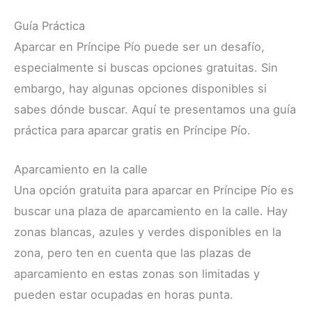
Guía Práctica
Aparcar en Príncipe Pío puede ser un desafío,
especialmente si buscas opciones gratuitas. Sin
embargo, hay algunas opciones disponibles si
sabes dónde buscar. Aquí te presentamos una guía
práctica para aparcar gratis en Príncipe Pío.
Aparcamiento en la calle
Una opción gratuita para aparcar en Príncipe Pío es
buscar una plaza de aparcamiento en la calle. Hay
zonas blancas, azules y verdes disponibles en la
zona, pero ten en cuenta que las plazas de
aparcamiento en estas zonas son limitadas y
pueden estar ocupadas en horas punta.