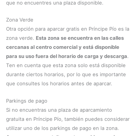
que no encuentres una plaza disponible.
Zona Verde
Otra opción para aparcar gratis en Príncipe Pío es la
zona verde.
Esta zona se encuentra en las calles
cercanas al centro comercial y está disponible
para su uso fuera del horario de carga y descarga
.
Ten en cuenta que esta zona solo está disponible
durante ciertos horarios, por lo que es importante
que consultes los horarios antes de aparcar.
Parkings de pago
Si no encuentras una plaza de aparcamiento
gratuita en Príncipe Pío, también puedes considerar
utilizar uno de los parkings de pago en la zona.