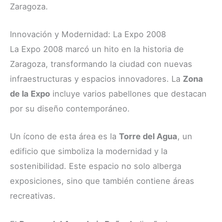
Zaragoza.
Innovación y Modernidad: La Expo 2008
La Expo 2008 marcó un hito en la historia de
Zaragoza, transformando la ciudad con nuevas
infraestructuras y espacios innovadores. La
Zona
de la Expo
incluye varios pabellones que destacan
por su diseño contemporáneo.
Un ícono de esta área es la
Torre del Agua
, un
edificio que simboliza la modernidad y la
sostenibilidad. Este espacio no solo alberga
exposiciones, sino que también contiene áreas
recreativas.