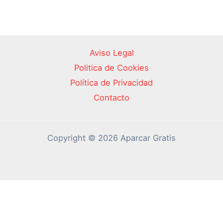
Aviso Legal
Politica de Cookies
Política de Privacidad
Contacto
Copyright © 2026 Aparcar Gratis