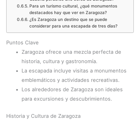
Para un turismo cultural, ¿qué monumentos
destacados hay que ver en Zaragoza?
¿Es Zaragoza un destino que se puede
considerar para una escapada de tres días?
Puntos Clave
Zaragoza ofrece una mezcla perfecta de
historia, cultura y gastronomía.
La escapada incluye visitas a monumentos
emblemáticos y actividades recreativas.
Los alrededores de Zaragoza son ideales
para excursiones y descubrimientos.
Historia y Cultura de Zaragoza