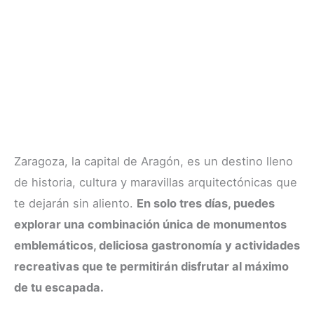
Zaragoza, la capital de Aragón, es un destino lleno
de historia, cultura y maravillas arquitectónicas que
te dejarán sin aliento.
En solo tres días, puedes
explorar una combinación única de monumentos
emblemáticos, deliciosa gastronomía y actividades
recreativas que te permitirán disfrutar al máximo
de tu escapada.