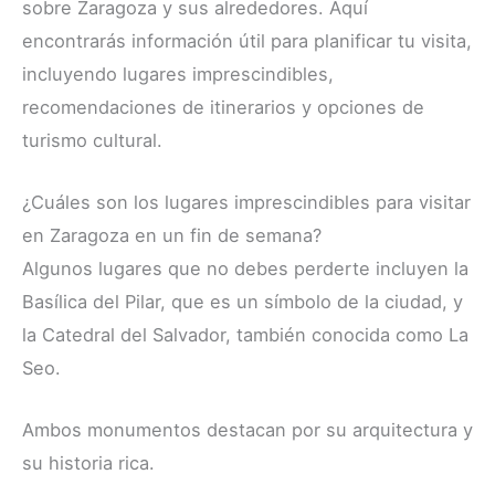
sobre Zaragoza y sus alrededores. Aquí
encontrarás información útil para planificar tu visita,
incluyendo lugares imprescindibles,
recomendaciones de itinerarios y opciones de
turismo cultural.
¿Cuáles son los lugares imprescindibles para visitar
en Zaragoza en un fin de semana?
Algunos lugares que no debes perderte incluyen la
Basílica del Pilar, que es un símbolo de la ciudad, y
la Catedral del Salvador, también conocida como La
Seo.
Ambos monumentos destacan por su arquitectura y
su historia rica.