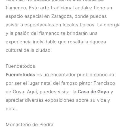
flamenco. Este arte tradicional andaluz tiene un
espacio especial en Zaragoza, donde puedes
asistir a espectáculos en locales típicos. La energía
y la pasión del flamenco te brindarán una
experiencia inolvidable que resalta la riqueza
cultural de la ciudad.
Fuendetodos
Fuendetodos
es un encantador pueblo conocido
por ser el lugar natal del famoso pintor Francisco
de Goya. Aquí, puedes visitar la
Casa de Goya
y
apreciar diversas exposiciones sobre su vida y
obra.
Monasterio de Piedra