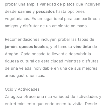
probar una amplia variedad de platos que incluyen
desde
carnes
y
pescados
hasta opciones
vegetarianas. Es un lugar ideal para compartir con
amigos y disfrutar de un ambiente animado.
Recomendaciones incluyen probar las tapas de
jamón
,
quesos locales
, y el famoso
vino tinto
de
Aragón. Cada bocado te llevará a descubrir la
riqueza cultural de esta ciudad mientras disfrutas
de una velada inolvidable en una de sus mejores
áreas gastronómicas.
Ocio y Actividades
Zaragoza ofrece una rica variedad de actividades y
entretenimiento que enriquecen tu visita. Desde