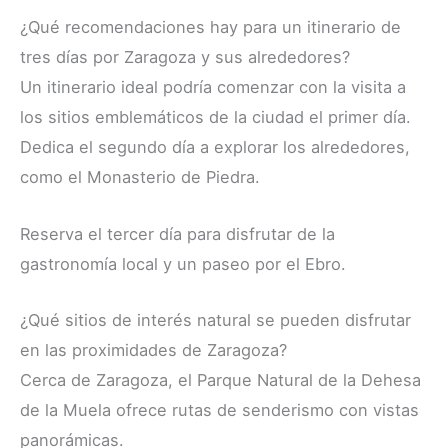
¿Qué recomendaciones hay para un itinerario de
tres días por Zaragoza y sus alrededores?
Un itinerario ideal podría comenzar con la visita a
los sitios emblemáticos de la ciudad el primer día.
Dedica el segundo día a explorar los alrededores,
como el Monasterio de Piedra.
Reserva el tercer día para disfrutar de la
gastronomía local y un paseo por el Ebro.
¿Qué sitios de interés natural se pueden disfrutar
en las proximidades de Zaragoza?
Cerca de Zaragoza, el Parque Natural de la Dehesa
de la Muela ofrece rutas de senderismo con vistas
panorámicas.