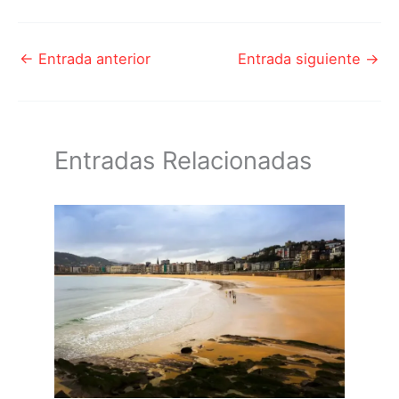
←
Entrada anterior
Entrada siguiente
→
Entradas Relacionadas