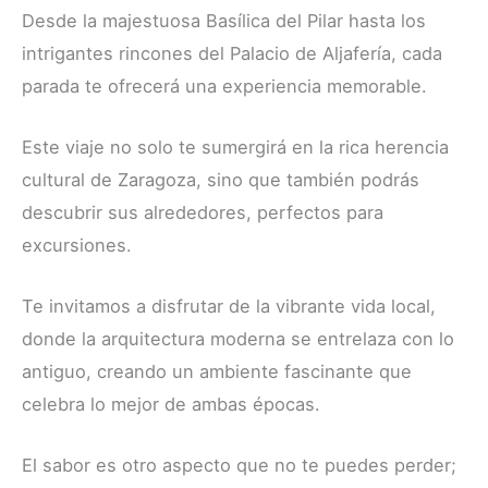
Desde la majestuosa Basílica del Pilar hasta los
intrigantes rincones del Palacio de Aljafería, cada
parada te ofrecerá una experiencia memorable.
Este viaje no solo te sumergirá en la rica herencia
cultural de Zaragoza, sino que también podrás
descubrir sus alrededores, perfectos para
excursiones.
Te invitamos a disfrutar de la vibrante vida local,
donde la arquitectura moderna se entrelaza con lo
antiguo, creando un ambiente fascinante que
celebra lo mejor de ambas épocas.
El sabor es otro aspecto que no te puedes perder;