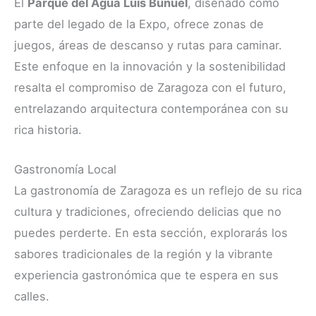
El
Parque del Agua Luis Buñuel
, diseñado como
parte del legado de la Expo, ofrece zonas de
juegos, áreas de descanso y rutas para caminar.
Este enfoque en la innovación y la sostenibilidad
resalta el compromiso de Zaragoza con el futuro,
entrelazando arquitectura contemporánea con su
rica historia.
Gastronomía Local
La gastronomía de Zaragoza es un reflejo de su rica
cultura y tradiciones, ofreciendo delicias que no
puedes perderte. En esta sección, explorarás los
sabores tradicionales de la región y la vibrante
experiencia gastronómica que te espera en sus
calles.