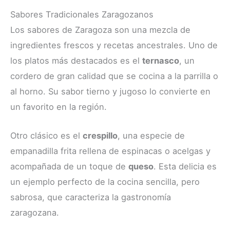
Sabores Tradicionales Zaragozanos
Los sabores de Zaragoza son una mezcla de
ingredientes frescos y recetas ancestrales. Uno de
los platos más destacados es el
ternasco
, un
cordero de gran calidad que se cocina a la parrilla o
al horno. Su sabor tierno y jugoso lo convierte en
un favorito en la región.
Otro clásico es el
crespillo
, una especie de
empanadilla frita rellena de espinacas o acelgas y
acompañada de un toque de
queso
. Esta delicia es
un ejemplo perfecto de la cocina sencilla, pero
sabrosa, que caracteriza la gastronomía
zaragozana.