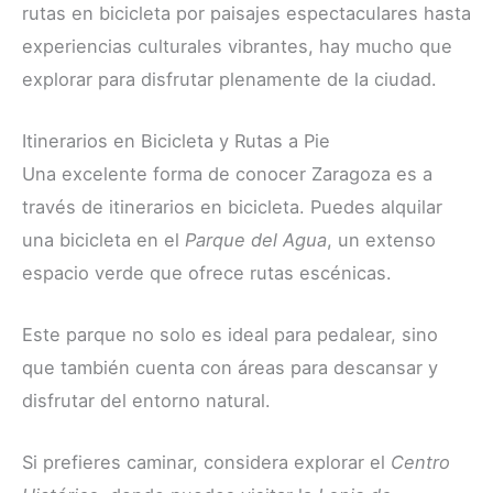
rutas en bicicleta por paisajes espectaculares hasta
experiencias culturales vibrantes, hay mucho que
explorar para disfrutar plenamente de la ciudad.
Itinerarios en Bicicleta y Rutas a Pie
Una excelente forma de conocer Zaragoza es a
través de itinerarios en bicicleta. Puedes alquilar
una bicicleta en el
Parque del Agua
, un extenso
espacio verde que ofrece rutas escénicas.
Este parque no solo es ideal para pedalear, sino
que también cuenta con áreas para descansar y
disfrutar del entorno natural.
Si prefieres caminar, considera explorar el
Centro