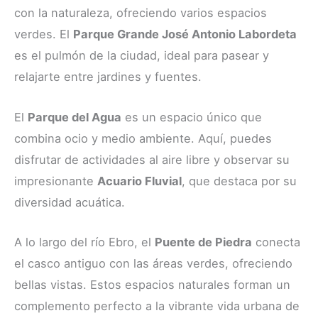
con la naturaleza, ofreciendo varios espacios
verdes. El
Parque Grande José Antonio Labordeta
es el pulmón de la ciudad, ideal para pasear y
relajarte entre jardines y fuentes.
El
Parque del Agua
es un espacio único que
combina ocio y medio ambiente. Aquí, puedes
disfrutar de actividades al aire libre y observar su
impresionante
Acuario Fluvial
, que destaca por su
diversidad acuática.
A lo largo del río Ebro, el
Puente de Piedra
conecta
el casco antiguo con las áreas verdes, ofreciendo
bellas vistas. Estos espacios naturales forman un
complemento perfecto a la vibrante vida urbana de