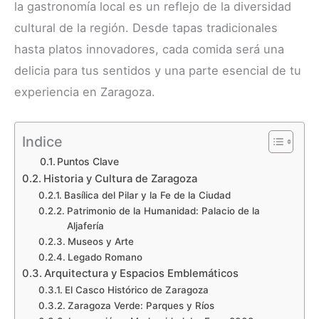
la gastronomía local es un reflejo de la diversidad
cultural de la región. Desde tapas tradicionales
hasta platos innovadores, cada comida será una
delicia para tus sentidos y una parte esencial de tu
experiencia en Zaragoza.
Indice
Puntos Clave
Historia y Cultura de Zaragoza
Basílica del Pilar y la Fe de la Ciudad
Patrimonio de la Humanidad: Palacio de la
Aljafería
Museos y Arte
Legado Romano
Arquitectura y Espacios Emblemáticos
El Casco Histórico de Zaragoza
Zaragoza Verde: Parques y Ríos