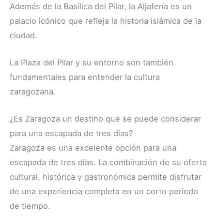
Además de la Basílica del Pilar, la Aljafería es un
palacio icónico que refleja la historia islámica de la
ciudad.
La Plaza del Pilar y su entorno son también
fundamentales para entender la cultura
zaragozana.
¿Es Zaragoza un destino que se puede considerar
para una escapada de tres días?
Zaragoza es una excelente opción para una
escapada de tres días. La combinación de su oferta
cultural, histórica y gastronómica permite disfrutar
de una experiencia completa en un corto período
de tiempo.