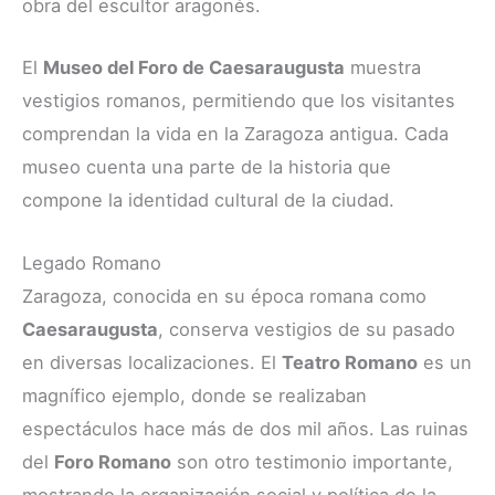
obra del escultor aragonés.
El
Museo del Foro de Caesaraugusta
muestra
vestigios romanos, permitiendo que los visitantes
comprendan la vida en la Zaragoza antigua. Cada
museo cuenta una parte de la historia que
compone la identidad cultural de la ciudad.
Legado Romano
Zaragoza, conocida en su época romana como
Caesaraugusta
, conserva vestigios de su pasado
en diversas localizaciones. El
Teatro Romano
es un
magnífico ejemplo, donde se realizaban
espectáculos hace más de dos mil años. Las ruinas
del
Foro Romano
son otro testimonio importante,
mostrando la organización social y política de la