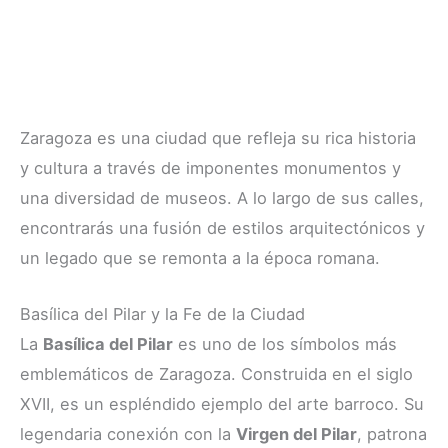
Zaragoza es una ciudad que refleja su rica historia
y cultura a través de imponentes monumentos y
una diversidad de museos. A lo largo de sus calles,
encontrarás una fusión de estilos arquitectónicos y
un legado que se remonta a la época romana.
Basílica del Pilar y la Fe de la Ciudad
La
Basílica del Pilar
es uno de los símbolos más
emblemáticos de Zaragoza. Construida en el siglo
XVII, es un espléndido ejemplo del arte barroco. Su
legendaria conexión con la
Virgen del Pilar
, patrona