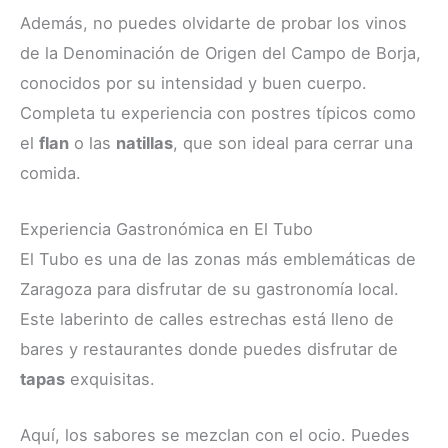
Además, no puedes olvidarte de probar los vinos
de la Denominación de Origen del Campo de Borja,
conocidos por su intensidad y buen cuerpo.
Completa tu experiencia con postres típicos como
el
flan
o las
natillas
, que son ideal para cerrar una
comida.
Experiencia Gastronómica en El Tubo
El Tubo es una de las zonas más emblemáticas de
Zaragoza para disfrutar de su gastronomía local.
Este laberinto de calles estrechas está lleno de
bares y restaurantes donde puedes disfrutar de
tapas
exquisitas.
Aquí, los sabores se mezclan con el ocio. Puedes