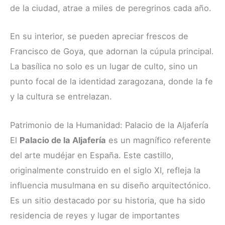
de la ciudad, atrae a miles de peregrinos cada año.
En su interior, se pueden apreciar frescos de
Francisco de Goya, que adornan la cúpula principal.
La basílica no solo es un lugar de culto, sino un
punto focal de la identidad zaragozana, donde la fe
y la cultura se entrelazan.
Patrimonio de la Humanidad: Palacio de la Aljafería
El
Palacio de la Aljafería
es un magnífico referente
del arte mudéjar en España. Este castillo,
originalmente construido en el siglo XI, refleja la
influencia musulmana en su diseño arquitectónico.
Es un sitio destacado por su historia, que ha sido
residencia de reyes y lugar de importantes