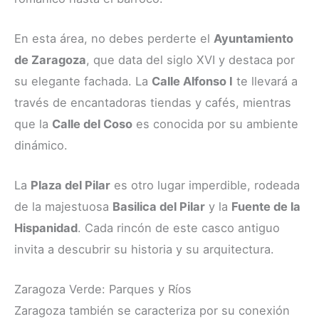
En esta área, no debes perderte el
Ayuntamiento
de Zaragoza
, que data del siglo XVI y destaca por
su elegante fachada. La
Calle Alfonso I
te llevará a
través de encantadoras tiendas y cafés, mientras
que la
Calle del Coso
es conocida por su ambiente
dinámico.
La
Plaza del Pilar
es otro lugar imperdible, rodeada
de la majestuosa
Basilica del Pilar
y la
Fuente de la
Hispanidad
. Cada rincón de este casco antiguo
invita a descubrir su historia y su arquitectura.
Zaragoza Verde: Parques y Ríos
Zaragoza también se caracteriza por su conexión