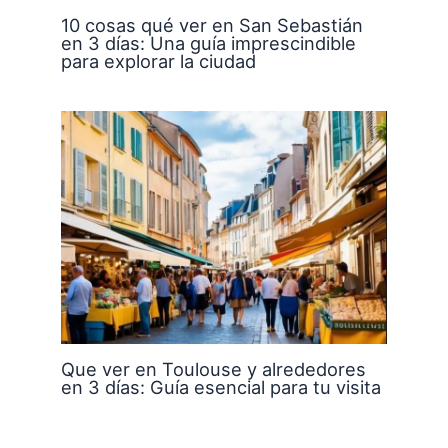
10 cosas qué ver en San Sebastián
en 3 días: Una guía imprescindible
para explorar la ciudad
Que ver en Toulouse y alrededores
en 3 días: Guía esencial para tu visita