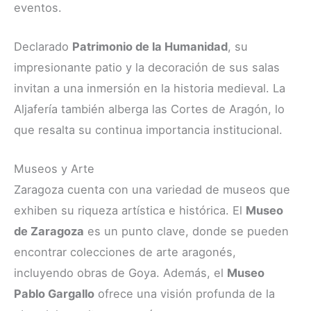
eventos.
Declarado
Patrimonio de la Humanidad
, su
impresionante patio y la decoración de sus salas
invitan a una inmersión en la historia medieval. La
Aljafería también alberga las Cortes de Aragón, lo
que resalta su continua importancia institucional.
Museos y Arte
Zaragoza cuenta con una variedad de museos que
exhiben su riqueza artística e histórica. El
Museo
de Zaragoza
es un punto clave, donde se pueden
encontrar colecciones de arte aragonés,
incluyendo obras de Goya. Además, el
Museo
Pablo Gargallo
ofrece una visión profunda de la