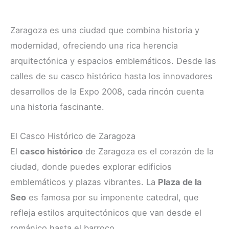
Zaragoza es una ciudad que combina historia y
modernidad, ofreciendo una rica herencia
arquitectónica y espacios emblemáticos. Desde las
calles de su casco histórico hasta los innovadores
desarrollos de la Expo 2008, cada rincón cuenta
una historia fascinante.
El Casco Histórico de Zaragoza
El
casco histórico
de Zaragoza es el corazón de la
ciudad, donde puedes explorar edificios
emblemáticos y plazas vibrantes. La
Plaza de la
Seo
es famosa por su imponente catedral, que
refleja estilos arquitectónicos que van desde el
románico hasta el barroco.