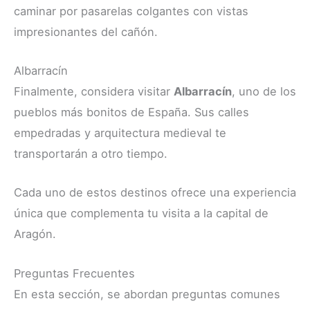
caminar por pasarelas colgantes con vistas
impresionantes del cañón.
Albarracín
Finalmente, considera visitar
Albarracín
, uno de los
pueblos más bonitos de España. Sus calles
empedradas y arquitectura medieval te
transportarán a otro tiempo.
Cada uno de estos destinos ofrece una experiencia
única que complementa tu visita a la capital de
Aragón.
Preguntas Frecuentes
En esta sección, se abordan preguntas comunes