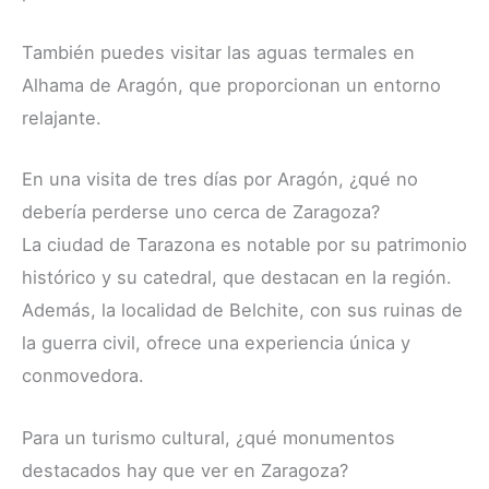
También puedes visitar las aguas termales en
Alhama de Aragón, que proporcionan un entorno
relajante.
En una visita de tres días por Aragón, ¿qué no
debería perderse uno cerca de Zaragoza?
La ciudad de Tarazona es notable por su patrimonio
histórico y su catedral, que destacan en la región.
Además, la localidad de Belchite, con sus ruinas de
la guerra civil, ofrece una experiencia única y
conmovedora.
Para un turismo cultural, ¿qué monumentos
destacados hay que ver en Zaragoza?