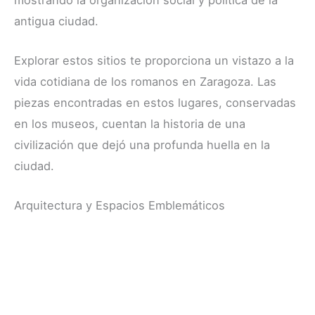
antigua ciudad.
Explorar estos sitios te proporciona un vistazo a la
vida cotidiana de los romanos en Zaragoza. Las
piezas encontradas en estos lugares, conservadas
en los museos, cuentan la historia de una
civilización que dejó una profunda huella en la
ciudad.
Arquitectura y Espacios Emblemáticos